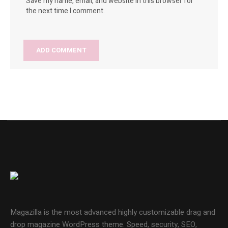
Save my name, email, and website in this browser for
the next time I comment.
Magazilla is the most advanced highly customizable drag and
drop magazine WordPress theme. Speed, security, SEO,