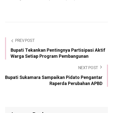
PREV POST
Bupati Tekankan Pentingnya Partisipasi Aktif
Warga Setiap Program Pembangunan
NEXT POST
Bupati Sukamara Sampaikan Pidato Pengantar
Raperda Perubahan APBD