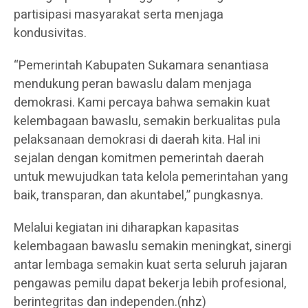
partisipasi masyarakat serta menjaga
kondusivitas.
“Pemerintah Kabupaten Sukamara senantiasa
mendukung peran bawaslu dalam menjaga
demokrasi. Kami percaya bahwa semakin kuat
kelembagaan bawaslu, semakin berkualitas pula
pelaksanaan demokrasi di daerah kita. Hal ini
sejalan dengan komitmen pemerintah daerah
untuk mewujudkan tata kelola pemerintahan yang
baik, transparan, dan akuntabel,” pungkasnya.
Melalui kegiatan ini diharapkan kapasitas
kelembagaan bawaslu semakin meningkat, sinergi
antar lembaga semakin kuat serta seluruh jajaran
pengawas pemilu dapat bekerja lebih profesional,
berintegritas dan independen.(nhz)