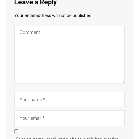
Leave a Reply
Your email address will not be published.