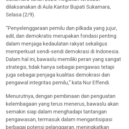
dilaksanakan di Aula Kantor Bupati Sukamara,
Selasa (2/9).
“Penyelenggaraan pemilu dan pilkada yang jujur,
adil, dan demokratis merupakan fondasi penting
dalam menjaga kedaulatan rakyat sekaligus
memperkuat sendi-sendi demokrasi di Indonesia.
Dalam hal ini, bawaslu memiliki peran yang sangat
strategis, tidak hanya sebagai pengawas tetapi
juga sebagai penjaga kualitas demokrasi dan
pengawal integritas pemilu,” kata Nur Effendi.
Menurutnya, dengan pembinaan dan penguatan
kelembagaan yang terus menerus, bawaslu akan
semakin siap dalam menghadapi tantangan
pengawasan, termasuk dalam mengantisipasi
berbagai potensi pelanggaran, meningkatkan