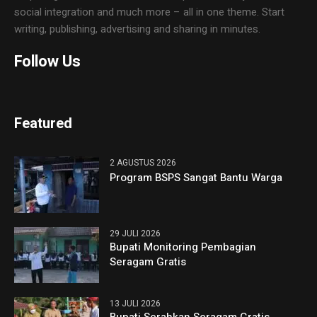
social integration and much more – all in one theme. Start
writing, publishing, advertising and sharing in minutes.
Follow Us
Featured
2 AGUSTUS 2026
Program BSPS Sangat Bantu Warga
29 JULI 2026
Bupati Monitoring Pembagian
Seragam Gratis
13 JULI 2026
Bupati Serahkan Seragam Gratis