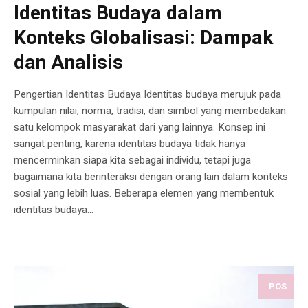
Identitas Budaya dalam
Konteks Globalisasi: Dampak
dan Analisis
Pengertian Identitas Budaya Identitas budaya merujuk pada
kumpulan nilai, norma, tradisi, dan simbol yang membedakan
satu kelompok masyarakat dari yang lainnya. Konsep ini
sangat penting, karena identitas budaya tidak hanya
mencerminkan siapa kita sebagai individu, tetapi juga
bagaimana kita berinteraksi dengan orang lain dalam konteks
sosial yang lebih luas. Beberapa elemen yang membentuk
identitas budaya...
POS