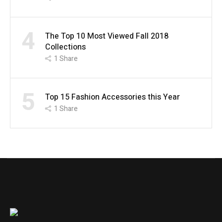
4
The Top 10 Most Viewed Fall 2018
Collections
1
Share
5
Top 15 Fashion Accessories this Year
1
Share