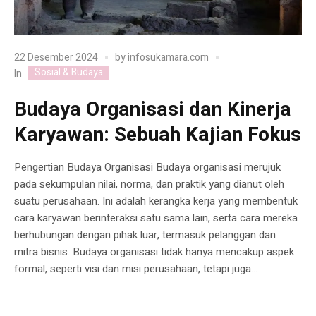
22 Desember 2024
by
infosukamara.com
Sosial & Budaya
In
Budaya Organisasi dan Kinerja
Karyawan: Sebuah Kajian Fokus
Pengertian Budaya Organisasi Budaya organisasi merujuk
pada sekumpulan nilai, norma, dan praktik yang dianut oleh
suatu perusahaan. Ini adalah kerangka kerja yang membentuk
cara karyawan berinteraksi satu sama lain, serta cara mereka
berhubungan dengan pihak luar, termasuk pelanggan dan
mitra bisnis. Budaya organisasi tidak hanya mencakup aspek
formal, seperti visi dan misi perusahaan, tetapi juga...