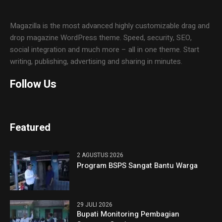
Magazilla is the most advanced highly customizable drag and
drop magazine WordPress theme. Speed, security, SEO,
social integration and much more – all in one theme. Start
writing, publishing, advertising and sharing in minutes.
Follow Us
Featured
2 AGUSTUS 2026
Program BSPS Sangat Bantu Warga
29 JULI 2026
Bupati Monitoring Pembagian