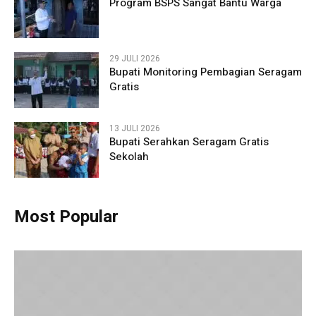
Program BSPS Sangat Bantu Warga
29 JULI 2026
Bupati Monitoring Pembagian Seragam
Gratis
13 JULI 2026
Bupati Serahkan Seragam Gratis
Sekolah
Most Popular