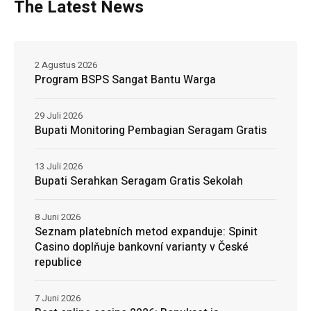
The Latest News
2 Agustus 2026
Program BSPS Sangat Bantu Warga
29 Juli 2026
Bupati Monitoring Pembagian Seragam Gratis
13 Juli 2026
Bupati Serahkan Seragam Gratis Sekolah
8 Juni 2026
Seznam platebních metod expanduje: Spinit
Casino doplňuje bankovní varianty v České
republice
7 Juni 2026