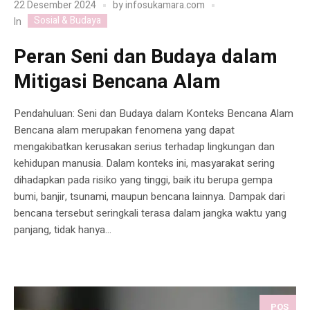
22 Desember 2024
by
infosukamara.com
Sosial & Budaya
In
Peran Seni dan Budaya dalam
Mitigasi Bencana Alam
Pendahuluan: Seni dan Budaya dalam Konteks Bencana Alam
Bencana alam merupakan fenomena yang dapat
mengakibatkan kerusakan serius terhadap lingkungan dan
kehidupan manusia. Dalam konteks ini, masyarakat sering
dihadapkan pada risiko yang tinggi, baik itu berupa gempa
bumi, banjir, tsunami, maupun bencana lainnya. Dampak dari
bencana tersebut seringkali terasa dalam jangka waktu yang
panjang, tidak hanya...
POS