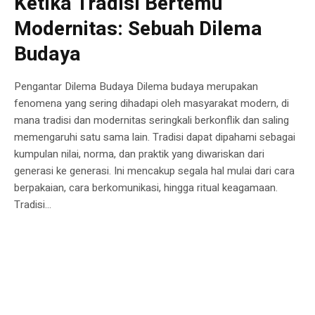
Ketika Tradisi Bertemu
Modernitas: Sebuah Dilema
Budaya
Pengantar Dilema Budaya Dilema budaya merupakan
fenomena yang sering dihadapi oleh masyarakat modern, di
mana tradisi dan modernitas seringkali berkonflik dan saling
memengaruhi satu sama lain. Tradisi dapat dipahami sebagai
kumpulan nilai, norma, dan praktik yang diwariskan dari
generasi ke generasi. Ini mencakup segala hal mulai dari cara
berpakaian, cara berkomunikasi, hingga ritual keagamaan.
Tradisi...