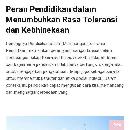
Peran Pendidikan dalam
Menumbuhkan Rasa Toleransi
dan Kebhinekaan
Pentingnya Pendidikan dalam Membangun Toleransi
Pendidikan memainkan peran yang sangat krusial dalam
membangun sikap toleransi di masyarakat. Ini dapat dilihat
dari bagaimana pendidikan tidak hanya berfungsi sebagai alat
untuk mengajarkan pengetahuan, tetapi juga sebagai sarana
untuk membentuk karakter dan etika sosial individu. Dalam
konteks ini, pendidikan dapat mengubah cara kita memandang
dan menghargai perbedaan yang...
POS