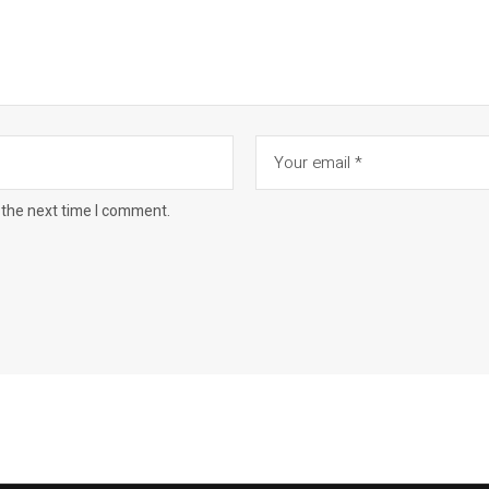
 the next time I comment.