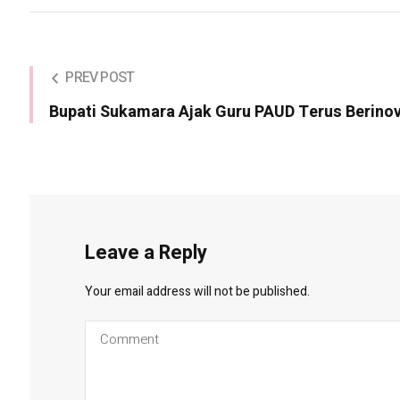
PREV POST
Bupati Sukamara Ajak Guru PAUD Terus Berino
Leave a Reply
Your email address will not be published.