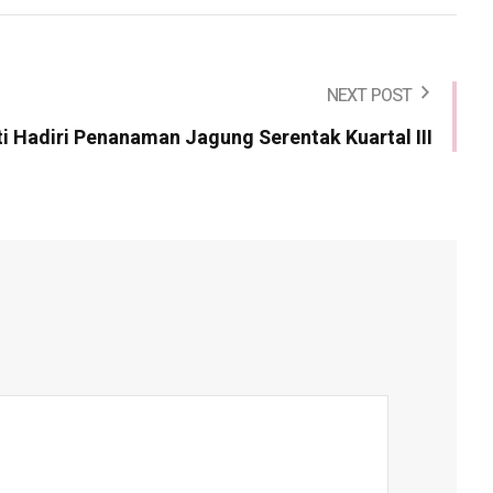
NEXT POST
i Hadiri Penanaman Jagung Serentak Kuartal III