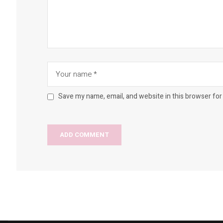
Save my name, email, and website in this browser for