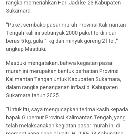
rangka memeriahkan Hari Jadi ke-23 Kabupaten
Sukamara.
“Paket sembako pasar murah Provinsi Kalimantan
Tengah kali ini sebanyak 2000 paket terdiri dari
beras 5 kg, gula 1 kg dan minyak goreng 2 liter,”
ungkap Masduki.
Masduki mengatakan, bahwa kegiatan pasar
murah ini merupakan bentuk perhatian Provinsi
Kalimantan Tengah untuk Kabupaten Sukamara,
dalam rangka penanganan inflasi di Kabupaten
Sukamara tahun 2025.
“Untuk itu, saya mengucapkan terima kasih kepada
bapak Gubernur Provinsi Kalimantan Tengah, yang
telah melaksanakan kegiatan pasar murah ini di
moment yang spesial yaitu HUT KE 23 Kabupaten