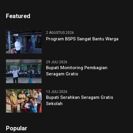
Featured
2 AGUSTUS 2026
Program BSPS Sangat Bantu Warga
29 JULI 2026
Bupati Monitoring Pembagian
Seragam Gratis
13 JULI 2026
Bupati Serahkan Seragam Gratis
Sekolah
Popular