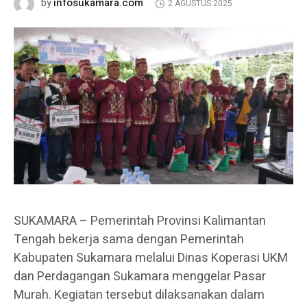
infosukamara.com
by
2 AGUSTUS 2025
SUKAMARA – Pemerintah Provinsi Kalimantan
Tengah bekerja sama dengan Pemerintah
Kabupaten Sukamara melalui Dinas Koperasi UKM
dan Perdagangan Sukamara menggelar Pasar
Murah. Kegiatan tersebut dilaksanakan dalam