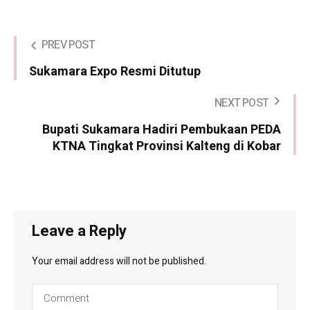
PREV POST
Sukamara Expo Resmi Ditutup
NEXT POST
Bupati Sukamara Hadiri Pembukaan PEDA
KTNA Tingkat Provinsi Kalteng di Kobar
Leave a Reply
Your email address will not be published.