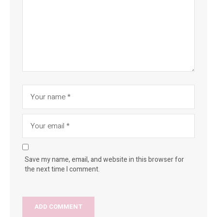
Save my name, email, and website in this browser for
the next time I comment.