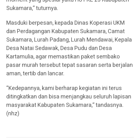
Sukamara,” tuturnya.
Masduki berpesan, kepada Dinas Koperasi UKM
dan Perdagangan Kabupaten Sukamara, Camat
Sukamara, Lurah Padang, Lurah Mendawai, Kepala
Desa Natai Sedawak, Desa Pudu dan Desa
Kartamulia, agar memastikan paket sembako
pasar murah tersebut tepat sasaran serta berjalan
aman, tertib dan lancar.
“Kedepannya, kami berharap kegiatan ini terus
ditingkatkan dan bisa menjangkau seluruh lapisan
masyarakat Kabupaten Sukamara,” tandasnya.
(nhz)