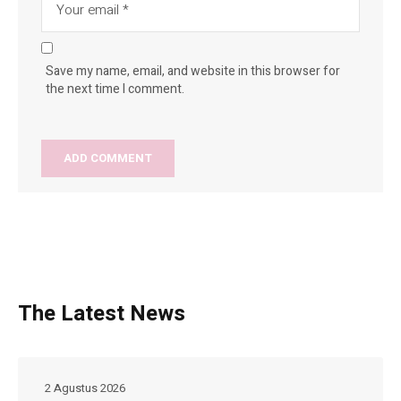
Save my name, email, and website in this browser for
the next time I comment.
The Latest News
2 Agustus 2026