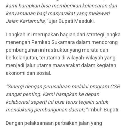
kami harapkan bisa memberikan kelancaran dan
kenyamanan bagi masyarakat yang melewati
Jalan Kartamulia,”
ujar Bupati Masduki.
Langkah ini merupakan bagian dari strategi jangka
menengah Pemkab Sukamara dalam mendorong
pembangunan infrastruktur yang merata dan
berkelanjutan, terutama di wilayah-wilayah yang
menjadi jalur utama masyarakat dalam kegiatan
ekonomi dan sosial.
“Sinergi dengan perusahaan melalui program CSR
sangat penting. Kami harapkan ke depan
kolaborasi seperti ini bisa terus terjalin untuk
mendukung pembangunan daerah,”
imbuh Bupati.
Dengan pelaksanaan perbaikan jalan yang