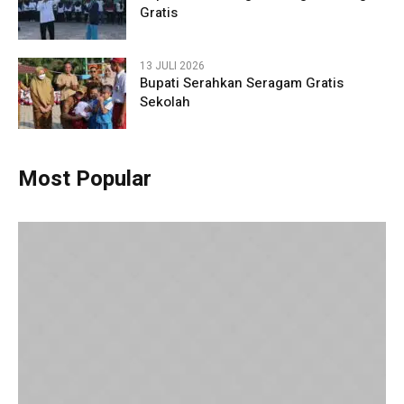
Gratis
13 JULI 2026
Bupati Serahkan Seragam Gratis
Sekolah
Most Popular