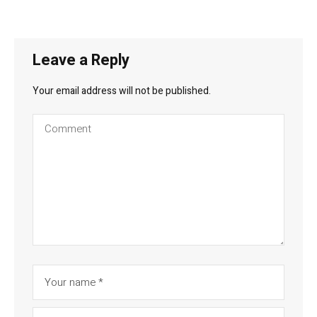
Leave a Reply
Your email address will not be published.