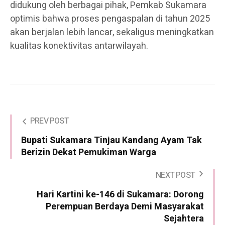
didukung oleh berbagai pihak, Pemkab Sukamara
optimis bahwa proses pengaspalan di tahun 2025
akan berjalan lebih lancar, sekaligus meningkatkan
kualitas konektivitas antarwilayah.
PREV POST
Bupati Sukamara Tinjau Kandang Ayam Tak
Berizin Dekat Pemukiman Warga
NEXT POST
Hari Kartini ke-146 di Sukamara: Dorong
Perempuan Berdaya Demi Masyarakat
Sejahtera