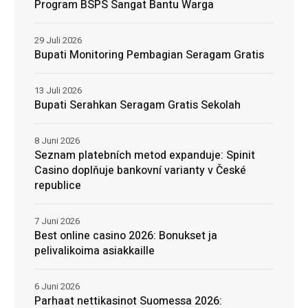
Program BSPS Sangat Bantu Warga
29 Juli 2026
Bupati Monitoring Pembagian Seragam Gratis
13 Juli 2026
Bupati Serahkan Seragam Gratis Sekolah
8 Juni 2026
Seznam platebních metod expanduje: Spinit
Casino doplňuje bankovní varianty v České
republice
7 Juni 2026
Best online casino 2026: Bonukset ja
pelivalikoima asiakkaille
6 Juni 2026
Parhaat nettikasinot Suomessa 2026: