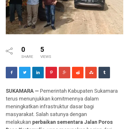
0
5
SHARE
VIEWS
SUKAMARA —
Pemerintah Kabupaten Sukamara
terus menunjukkan komitmennya dalam
meningkatkan infrastruktur dasar bagi
masyarakat. Salah satunya dengan
melakukan
perbaikan sementara Jalan Poros