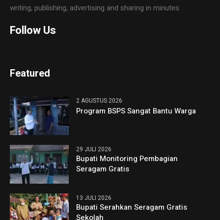
writing, publishing, advertising and sharing in minutes.
Follow Us
Featured
2 AGUSTUS 2026
Program BSPS Sangat Bantu Warga
29 JULI 2026
Bupati Monitoring Pembagian
Seragam Gratis
13 JULI 2026
Bupati Serahkan Seragam Gratis
Sekolah