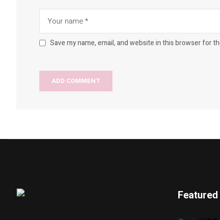
Save my name, email, and website in this browser for t
Featured