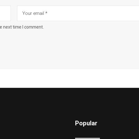
he next time I comment.
Popular