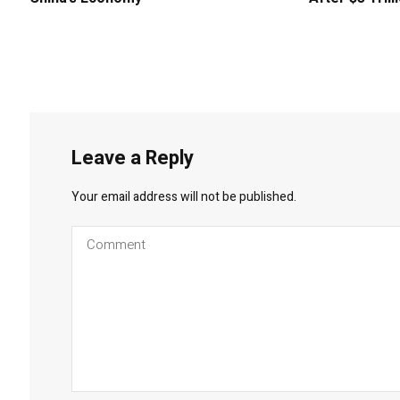
Leave a Reply
Your email address will not be published.