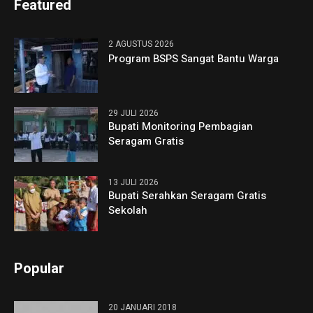
Featured
2 AGUSTUS 2026
Program BSPS Sangat Bantu Warga
29 JULI 2026
Bupati Monitoring Pembagian
Seragam Gratis
13 JULI 2026
Bupati Serahkan Seragam Gratis
Sekolah
Popular
20 JANUARI 2018