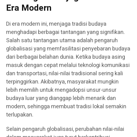
Era Modern
Di era modern ini, menjaga tradisi budaya
menghadapi berbagai tantangan yang signifikan.
Salah satu tantangan utama adalah pengaruh
globalisasi yang memfasilitasi penyebaran budaya
dari berbagai belahan dunia. Ketika budaya asing
masuk dengan cepat melalui teknologi komunikasi
dan transportasi, nilai-nilai tradisional sering kali
terpinggirkan. Akibatnya, masyarakat mungkin
lebih memilih untuk mengadopsi unsur-unsur
budaya luar yang dianggap lebih menarik dan
modern, sehingga membuat tradisi lokal semakin
terlupakan.
Selain pengaruh globalisasi, perubahan nilai-nilai