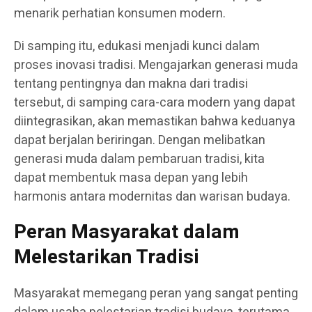
menarik perhatian konsumen modern.
Di samping itu, edukasi menjadi kunci dalam
proses inovasi tradisi. Mengajarkan generasi muda
tentang pentingnya dan makna dari tradisi
tersebut, di samping cara-cara modern yang dapat
diintegrasikan, akan memastikan bahwa keduanya
dapat berjalan beriringan. Dengan melibatkan
generasi muda dalam pembaruan tradisi, kita
dapat membentuk masa depan yang lebih
harmonis antara modernitas dan warisan budaya.
Peran Masyarakat dalam
Melestarikan Tradisi
Masyarakat memegang peran yang sangat penting