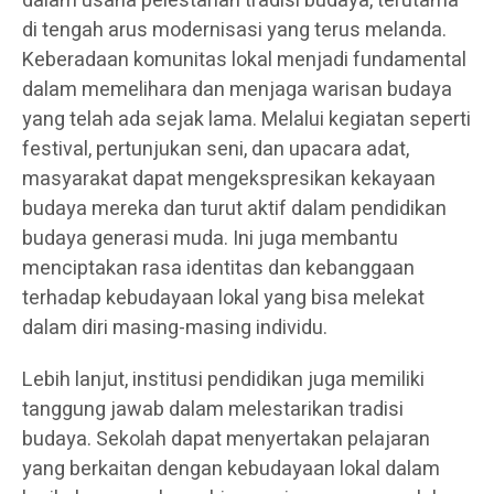
dalam usaha pelestarian tradisi budaya, terutama
di tengah arus modernisasi yang terus melanda.
Keberadaan komunitas lokal menjadi fundamental
dalam memelihara dan menjaga warisan budaya
yang telah ada sejak lama. Melalui kegiatan seperti
festival, pertunjukan seni, dan upacara adat,
masyarakat dapat mengekspresikan kekayaan
budaya mereka dan turut aktif dalam pendidikan
budaya generasi muda. Ini juga membantu
menciptakan rasa identitas dan kebanggaan
terhadap kebudayaan lokal yang bisa melekat
dalam diri masing-masing individu.
Lebih lanjut, institusi pendidikan juga memiliki
tanggung jawab dalam melestarikan tradisi
budaya. Sekolah dapat menyertakan pelajaran
yang berkaitan dengan kebudayaan lokal dalam