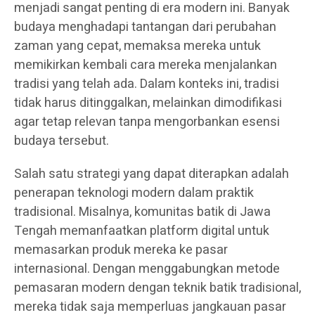
menjadi sangat penting di era modern ini. Banyak
budaya menghadapi tantangan dari perubahan
zaman yang cepat, memaksa mereka untuk
memikirkan kembali cara mereka menjalankan
tradisi yang telah ada. Dalam konteks ini, tradisi
tidak harus ditinggalkan, melainkan dimodifikasi
agar tetap relevan tanpa mengorbankan esensi
budaya tersebut.
Salah satu strategi yang dapat diterapkan adalah
penerapan teknologi modern dalam praktik
tradisional. Misalnya, komunitas batik di Jawa
Tengah memanfaatkan platform digital untuk
memasarkan produk mereka ke pasar
internasional. Dengan menggabungkan metode
pemasaran modern dengan teknik batik tradisional,
mereka tidak saja memperluas jangkauan pasar