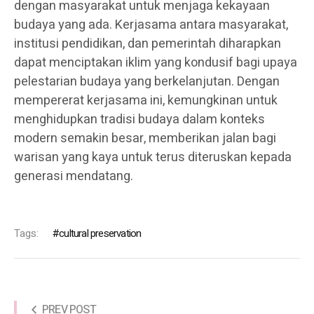
dengan masyarakat untuk menjaga kekayaan
budaya yang ada. Kerjasama antara masyarakat,
institusi pendidikan, dan pemerintah diharapkan
dapat menciptakan iklim yang kondusif bagi upaya
pelestarian budaya yang berkelanjutan. Dengan
mempererat kerjasama ini, kemungkinan untuk
menghidupkan tradisi budaya dalam konteks
modern semakin besar, memberikan jalan bagi
warisan yang kaya untuk terus diteruskan kepada
generasi mendatang.
Tags:
cultural preservation
PREV POST