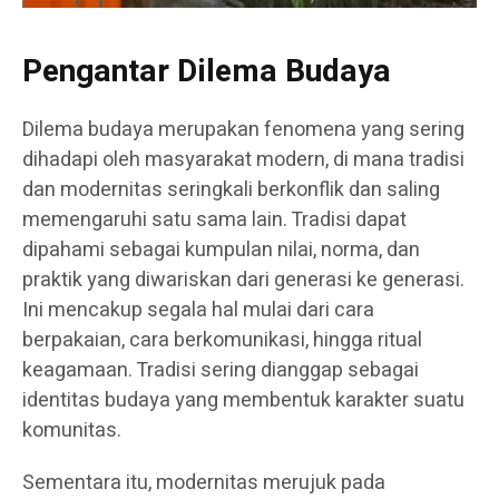
Pengantar Dilema Budaya
Dilema budaya merupakan fenomena yang sering
dihadapi oleh masyarakat modern, di mana tradisi
dan modernitas seringkali berkonflik dan saling
memengaruhi satu sama lain. Tradisi dapat
dipahami sebagai kumpulan nilai, norma, dan
praktik yang diwariskan dari generasi ke generasi.
Ini mencakup segala hal mulai dari cara
berpakaian, cara berkomunikasi, hingga ritual
keagamaan. Tradisi sering dianggap sebagai
identitas budaya yang membentuk karakter suatu
komunitas.
Sementara itu, modernitas merujuk pada