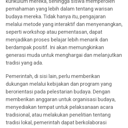
kurikulum mereka, sehingga siswa memperoleh
pemahaman yang lebih dalam tentang warisan
budaya mereka. Tidak hanya itu, pengajaran
melalui metode yang interaktif dan menyenangkan,
seperti workshop atau pementasan, dapat
menjadikan proses belajar lebih menarik dan
berdampak positif. Ini akan memungkinkan
generasi muda untuk menghargai dan melanjutkan
tradisi yang ada.
Pemerintah, di sisi lain, perlu memberikan
dukungan melalui kebijakan dan program yang
berorientasi pada pelestarian budaya. Dengan
memberikan anggaran untuk organisasi budaya,
menyediakan tempat untuk pelaksanaan acara
tradisional, atau melakukan penelitian tentang
tradisi lokal, pemerintah dapat berkolaborasi