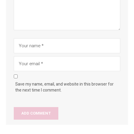
Save my name, email, and website in this browser for
the next time I comment.