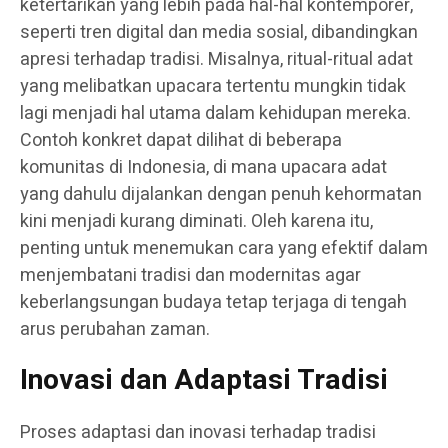
ketertarikan yang lebih pada hal-hal kontemporer,
seperti tren digital dan media sosial, dibandingkan
apresi terhadap tradisi. Misalnya, ritual-ritual adat
yang melibatkan upacara tertentu mungkin tidak
lagi menjadi hal utama dalam kehidupan mereka.
Contoh konkret dapat dilihat di beberapa
komunitas di Indonesia, di mana upacara adat
yang dahulu dijalankan dengan penuh kehormatan
kini menjadi kurang diminati. Oleh karena itu,
penting untuk menemukan cara yang efektif dalam
menjembatani tradisi dan modernitas agar
keberlangsungan budaya tetap terjaga di tengah
arus perubahan zaman.
Inovasi dan Adaptasi Tradisi
Proses adaptasi dan inovasi terhadap tradisi