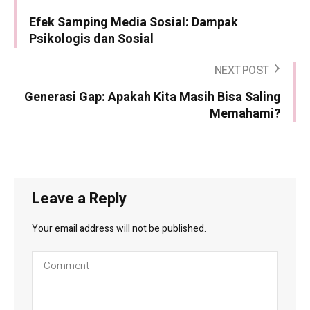
Efek Samping Media Sosial: Dampak
Psikologis dan Sosial
NEXT POST
Generasi Gap: Apakah Kita Masih Bisa Saling
Memahami?
Leave a Reply
Your email address will not be published.