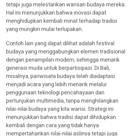
tetapi juga melestarikan warisan budaya mereka.
Hal ini menunjukkan bahwa inovasi dapat
menghidupkan kembali minat terhadap tradisi
yang mungkin mulai terlupakan.
Contoh lain yang dapat dilihat adalah festival
budaya yang menggabungkan elemen tradisional
dengan penampilan modern, sehingga menarik
generasi muda untuk berpartisipasi. Di Bali,
misalnya, pariwisata budaya telah diadaptasi
menjadi acara yang lebih menarik melalui
penggunaan teknologi pencahayaan dan
pertunjukan multimedia, tanpa menghilangkan
nilai-nilai budaya yang kita warisi. Strategi ini
menunjukkan bahwa tradisi dapat dihidupkan
kembali dengan cara yang tidak hanya
mempertahankan nilai-nilai aslinya tetapi juga