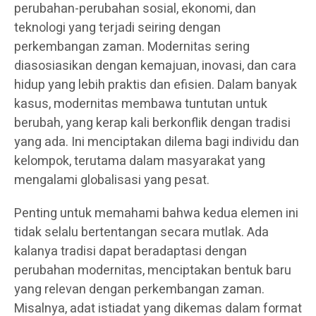
perubahan-perubahan sosial, ekonomi, dan
teknologi yang terjadi seiring dengan
perkembangan zaman. Modernitas sering
diasosiasikan dengan kemajuan, inovasi, dan cara
hidup yang lebih praktis dan efisien. Dalam banyak
kasus, modernitas membawa tuntutan untuk
berubah, yang kerap kali berkonflik dengan tradisi
yang ada. Ini menciptakan dilema bagi individu dan
kelompok, terutama dalam masyarakat yang
mengalami globalisasi yang pesat.
Penting untuk memahami bahwa kedua elemen ini
tidak selalu bertentangan secara mutlak. Ada
kalanya tradisi dapat beradaptasi dengan
perubahan modernitas, menciptakan bentuk baru
yang relevan dengan perkembangan zaman.
Misalnya, adat istiadat yang dikemas dalam format