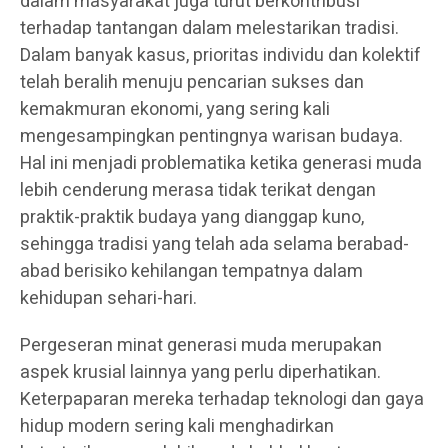
dalam masyarakat juga turut berkontribusi
terhadap tantangan dalam melestarikan tradisi.
Dalam banyak kasus, prioritas individu dan kolektif
telah beralih menuju pencarian sukses dan
kemakmuran ekonomi, yang sering kali
mengesampingkan pentingnya warisan budaya.
Hal ini menjadi problematika ketika generasi muda
lebih cenderung merasa tidak terikat dengan
praktik-praktik budaya yang dianggap kuno,
sehingga tradisi yang telah ada selama berabad-
abad berisiko kehilangan tempatnya dalam
kehidupan sehari-hari.
Pergeseran minat generasi muda merupakan
aspek krusial lainnya yang perlu diperhatikan.
Keterpaparan mereka terhadap teknologi dan gaya
hidup modern sering kali menghadirkan