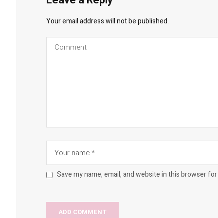
Leave a Reply
Your email address will not be published.
Save my name, email, and website in this browser for