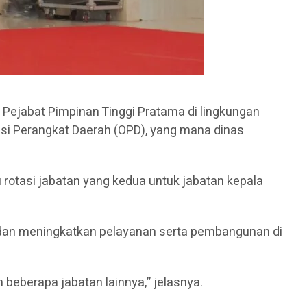
ejabat Pimpinan Tinggi Pratama di lingkungan
si Perangkat Daerah (OPD), yang mana dinas
 rotasi jabatan yang kedua untuk jabatan kepala
s dan meningkatkan pelayanan serta pembangunan di
beberapa jabatan lainnya,” jelasnya.