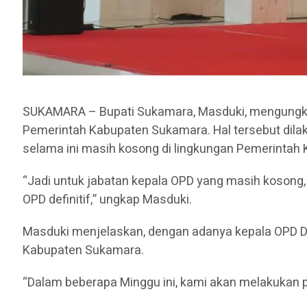
SUKAMARA – Bupati Sukamara, Masduki, mengungkap
Pemerintah Kabupaten Sukamara. Hal tersebut dila
selama ini masih kosong di lingkungan Pemerintah
“Jadi untuk jabatan kepala OPD yang masih kosong,
OPD definitif,” ungkap Masduki.
Masduki menjelaskan, dengan adanya kepala OPD De
Kabupaten Sukamara.
“Dalam beberapa Minggu ini, kami akan melakukan p