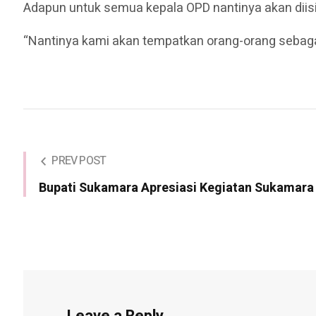
Adapun untuk semua kepala OPD nantinya akan diisi
“Nantinya kami akan tempatkan orang-orang sebagai
PREV POST
Bupati Sukamara Apresiasi Kegiatan Sukamara