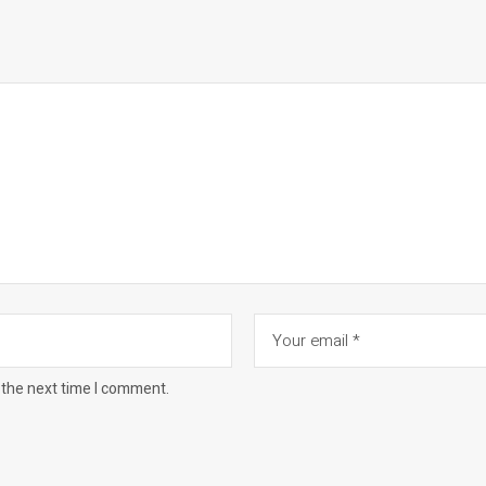
 the next time I comment.