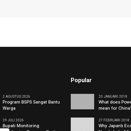
Popular
2 AGUSTUS 2026
20 JANUARI 2018
Program BSPS Sangat Bantu
What does Powe
Warga
mean for China
29 JULI 2026
27 FEBRUARI 2018
Bupati Monitoring
Why Japan’s Eco