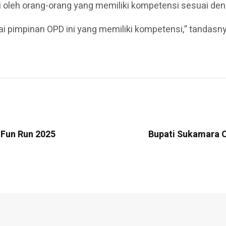
 oleh orang-orang yang memiliki kompetensi sesuai deng
 pimpinan OPD ini yang memiliki kompetensi,” tandasny
 Fun Run 2025
Bupati Sukamara 