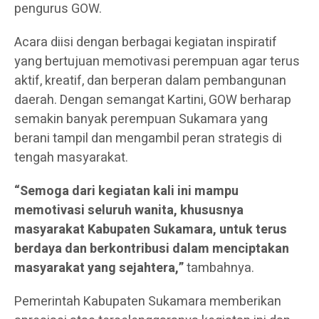
pengurus GOW.
Acara diisi dengan berbagai kegiatan inspiratif
yang bertujuan memotivasi perempuan agar terus
aktif, kreatif, dan berperan dalam pembangunan
daerah. Dengan semangat Kartini, GOW berharap
semakin banyak perempuan Sukamara yang
berani tampil dan mengambil peran strategis di
tengah masyarakat.
“Semoga dari kegiatan kali ini mampu
memotivasi seluruh wanita, khususnya
masyarakat Kabupaten Sukamara, untuk terus
berdaya dan berkontribusi dalam menciptakan
masyarakat yang sejahtera,”
tambahnya.
Pemerintah Kabupaten Sukamara memberikan