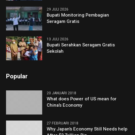
29 JULI 2026
Bupati Monitoring Pembagian
Seragam Gratis
13 JULI 2026
Bupati Serahkan Seragam Gratis
Sekolah
Popular
20 JANUARI 2018
What does Power of US mean for
China’s Economy
27 FEBRUARI 2018
Why Japan’s Economy Still Needs help