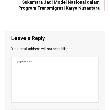
Sukamara Jadi Model Nasional dalam
Program Transmigrasi Karya Nusantara
Leave a Reply
Your email address will not be published.