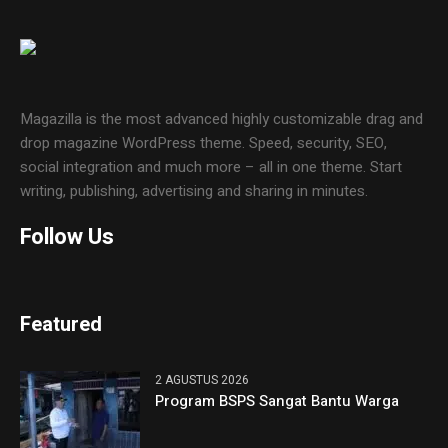
Magazilla is the most advanced highly customizable drag and
drop magazine WordPress theme. Speed, security, SEO,
social integration and much more – all in one theme. Start
writing, publishing, advertising and sharing in minutes.
Follow Us
Featured
2 AGUSTUS 2026
Program BSPS Sangat Bantu Warga