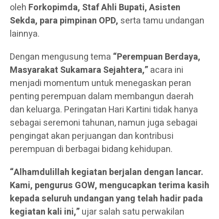
oleh
Forkopimda, Staf Ahli Bupati, Asisten
Sekda, para pimpinan OPD,
serta tamu undangan
lainnya.
Dengan mengusung tema
“Perempuan Berdaya,
Masyarakat Sukamara Sejahtera,”
acara ini
menjadi momentum untuk menegaskan peran
penting perempuan dalam membangun daerah
dan keluarga. Peringatan Hari Kartini tidak hanya
sebagai seremoni tahunan, namun juga sebagai
pengingat akan perjuangan dan kontribusi
perempuan di berbagai bidang kehidupan.
“Alhamdulillah kegiatan berjalan dengan lancar.
Kami, pengurus GOW, mengucapkan terima kasih
kepada seluruh undangan yang telah hadir pada
kegiatan kali ini,”
ujar salah satu perwakilan