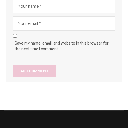
Save my name, email, and website in this browser for
the next time I comment.