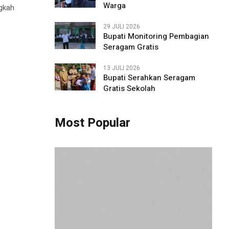
Warga
ngkah
29 JULI 2026
Bupati Monitoring Pembagian
Seragam Gratis
13 JULI 2026
Bupati Serahkan Seragam
Gratis Sekolah
Most Popular