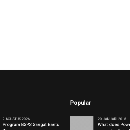
Popular
2 AGUSTUS 2026
20 JANUARI 2018
Program BSPS Sangat Bantu
What does Powe