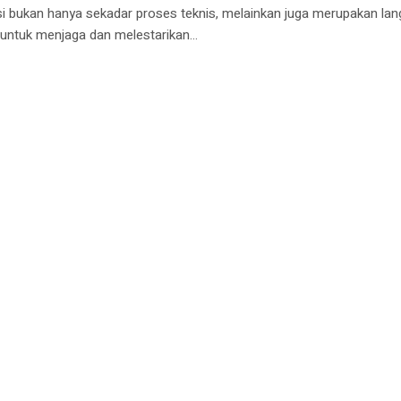
asi bukan hanya sekadar proses teknis, melainkan juga merupakan la
 untuk menjaga dan melestarikan...