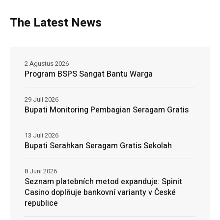
The Latest News
2 Agustus 2026
Program BSPS Sangat Bantu Warga
29 Juli 2026
Bupati Monitoring Pembagian Seragam Gratis
13 Juli 2026
Bupati Serahkan Seragam Gratis Sekolah
8 Juni 2026
Seznam platebních metod expanduje: Spinit
Casino doplňuje bankovní varianty v České
republice