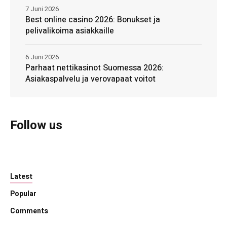
7 Juni 2026
Best online casino 2026: Bonukset ja
pelivalikoima asiakkaille
6 Juni 2026
Parhaat nettikasinot Suomessa 2026:
Asiakaspalvelu ja verovapaat voitot
Follow us
Latest
Popular
Comments