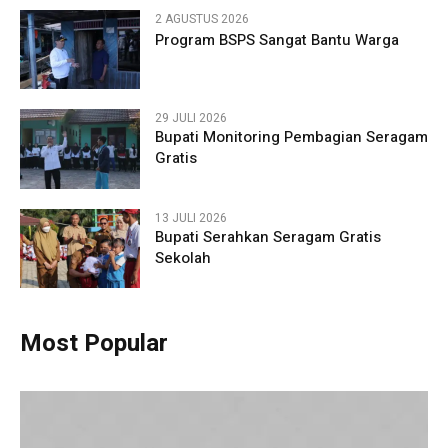
2 AGUSTUS 2026
Program BSPS Sangat Bantu Warga
29 JULI 2026
Bupati Monitoring Pembagian Seragam
Gratis
13 JULI 2026
Bupati Serahkan Seragam Gratis
Sekolah
Most Popular