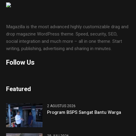
Magazilla is the most advanced highly customizable drag and
drop magazine WordPress theme. Speed, security, SEO,
social integration and much more – all in one theme. Start
writing, publishing, advertising and sharing in minutes.
Follow Us
Featured
2 AGUSTUS 2026
Program BSPS Sangat Bantu Warga