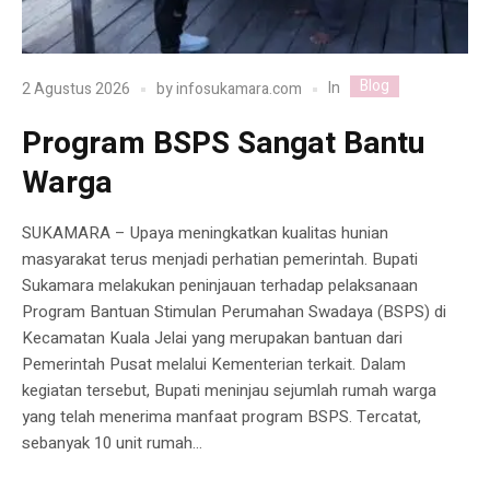
Blog
In
2 Agustus 2026
by
infosukamara.com
Program BSPS Sangat Bantu
Warga
SUKAMARA – Upaya meningkatkan kualitas hunian
masyarakat terus menjadi perhatian pemerintah. Bupati
Sukamara melakukan peninjauan terhadap pelaksanaan
Program Bantuan Stimulan Perumahan Swadaya (BSPS) di
Kecamatan Kuala Jelai yang merupakan bantuan dari
Pemerintah Pusat melalui Kementerian terkait. Dalam
kegiatan tersebut, Bupati meninjau sejumlah rumah warga
yang telah menerima manfaat program BSPS. Tercatat,
sebanyak 10 unit rumah...