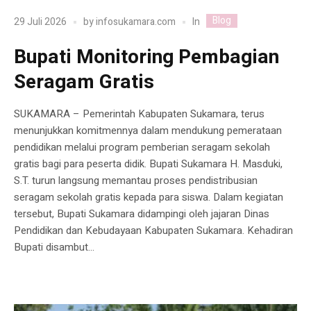
Blog
In
29 Juli 2026
by
infosukamara.com
Bupati Monitoring Pembagian
Seragam Gratis
SUKAMARA – Pemerintah Kabupaten Sukamara, terus
menunjukkan komitmennya dalam mendukung pemerataan
pendidikan melalui program pemberian seragam sekolah
gratis bagi para peserta didik. Bupati Sukamara H. Masduki,
S.T. turun langsung memantau proses pendistribusian
seragam sekolah gratis kepada para siswa. Dalam kegiatan
tersebut, Bupati Sukamara didampingi oleh jajaran Dinas
Pendidikan dan Kebudayaan Kabupaten Sukamara. Kehadiran
Bupati disambut...