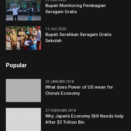
29 JULI 2026
Bupati Monitoring Pembagian
Seragam Gratis
13 JULI 2026
Bupati Serahkan Seragam Gratis
Sekolah
Popular
20 JANUARI 2018
What does Power of US mean for
China’s Economy
27 FEBRUARI 2018
Why Japan’s Economy Still Needs help
After $3 Trillion Bin