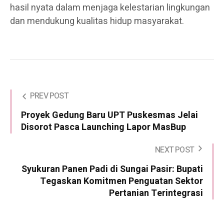
hasil nyata dalam menjaga kelestarian lingkungan
dan mendukung kualitas hidup masyarakat.
PREV POST
Proyek Gedung Baru UPT Puskesmas Jelai
Disorot Pasca Launching Lapor MasBup
NEXT POST
Syukuran Panen Padi di Sungai Pasir: Bupati
Tegaskan Komitmen Penguatan Sektor
Pertanian Terintegrasi