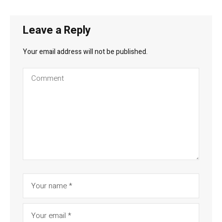
Leave a Reply
Your email address will not be published.