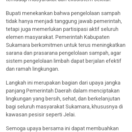
Bupati menekankan bahwa pengelolaan sampah
tidak hanya menjadi tanggung jawab pemerintah,
tetapi juga memerlukan partisipasi aktif seluruh
elemen masyarakat. Pemerintah Kabupaten
Sukamara berkomitmen untuk terus meningkatkan
sarana dan prasarana pengelolaan sampah, agar
sistem pengelolaan limbah dapat berjalan efektif
dan ramah lingkungan.
Langkah ini merupakan bagian dari upaya jangka
panjang Pemerintah Daerah dalam menciptakan
lingkungan yang bersih, sehat, dan berkelanjutan
bagi seluruh masyarakat Sukamara, khususnya di
kawasan pesisir seperti Jelai.
Semoga upaya bersama ini dapat membuahkan