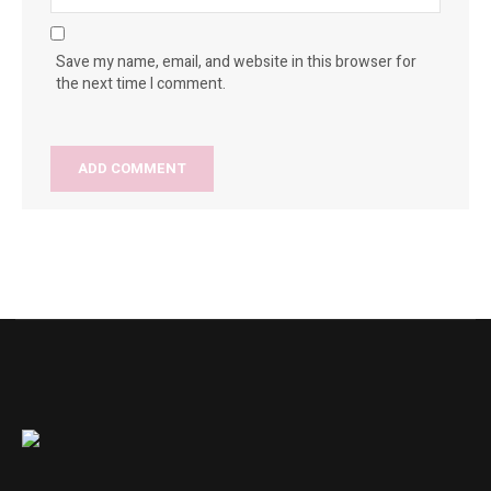
Save my name, email, and website in this browser for
the next time I comment.