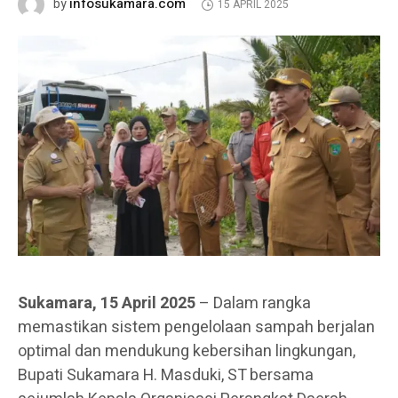
infosukamara.com
by
15 APRIL 2025
Sukamara, 15 April 2025
– Dalam rangka
memastikan sistem pengelolaan sampah berjalan
optimal dan mendukung kebersihan lingkungan,
Bupati Sukamara H. Masduki, ST bersama