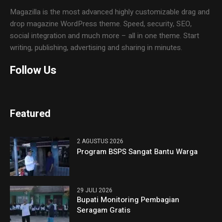
Magazilla is the most advanced highly customizable drag and
drop magazine WordPress theme. Speed, security, SEO,
social integration and much more – all in one theme. Start
writing, publishing, advertising and sharing in minutes.
Follow Us
Featured
2 AGUSTUS 2026
Program BSPS Sangat Bantu Warga
29 JULI 2026
Bupati Monitoring Pembagian
Seragam Gratis