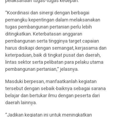
pelaksanaan tugas-tugas kedepan.
“Koordinasi dan sinergi dengan berbagai
pemangku kepentingan dalam melaksanakan
tugas pembangunan pertanian perlu lebih
ditingkatkan. Keterbatasan anggaran
pembangunan serta tingginya target capaian
harus disikapi dengan semangat, kerjasama dan
keterpaduan, baik di tingkat pusat dan daerah,
lintas sektor serta pelibatan para pelaku utama
pembangunan pertanian,” jelasnya.
Masduki berpesan, manfaatkanlah kegiatan
tersebut dengan sebaik-baiknya sebagai sarana
belajar dan bertukar ilmu dengan peserta dari
daerah lainnya.
“Jadikan kegiatan ini untuk meningkatkan