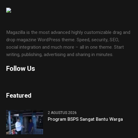
Magazilla is the most advanced highly customizable drag and
drop magazine WordPress theme. Speed, security, SEO,
social integration and much more – all in one theme. Start
writing, publishing, advertising and sharing in minutes.
Follow Us
Featured
2 AGUSTUS 2026
Program BSPS Sangat Bantu Warga