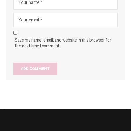
Save my name, email, and website in this browser for
the next time I comment.