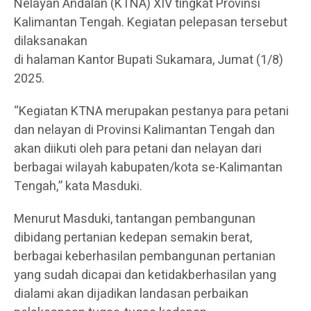
Nelayan Andalan (KTNA) XIV tingkat Provinsi
Kalimantan Tengah. Kegiatan pelepasan tersebut
dilaksanakan
di halaman Kantor Bupati Sukamara, Jumat (1/8)
2025.
“Kegiatan KTNA merupakan pestanya para petani
dan nelayan di Provinsi Kalimantan Tengah dan
akan diikuti oleh para petani dan nelayan dari
berbagai wilayah kabupaten/kota se-Kalimantan
Tengah,” kata Masduki.
Menurut Masduki, tantangan pembangunan
dibidang pertanian kedepan semakin berat,
berbagai keberhasilan pembangunan pertanian
yang sudah dicapai dan ketidakberhasilan yang
dialami akan dijadikan landasan perbaikan