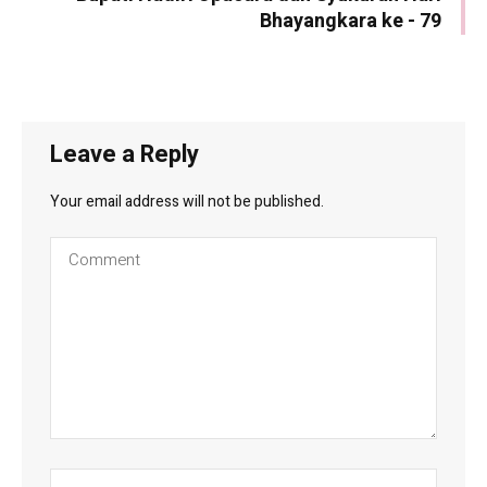
Bhayangkara ke - 79
Leave a Reply
Your email address will not be published.