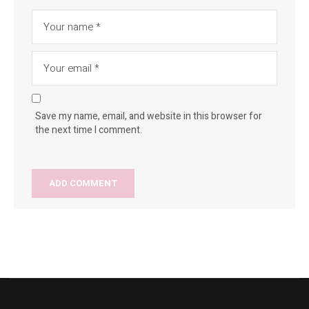
Save my name, email, and website in this browser for
the next time I comment.