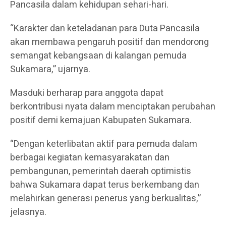
Pancasila dalam kehidupan sehari-hari.
“Karakter dan keteladanan para Duta Pancasila
akan membawa pengaruh positif dan mendorong
semangat kebangsaan di kalangan pemuda
Sukamara,” ujarnya.
Masduki berharap para anggota dapat
berkontribusi nyata dalam menciptakan perubahan
positif demi kemajuan Kabupaten Sukamara.
“Dengan keterlibatan aktif para pemuda dalam
berbagai kegiatan kemasyarakatan dan
pembangunan, pemerintah daerah optimistis
bahwa Sukamara dapat terus berkembang dan
melahirkan generasi penerus yang berkualitas,”
jelasnya.