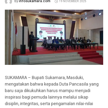
infosukamara.com
by
19 NOVEMBER 2025
SUKAMARA – Bupati Sukamara, Masduki,
mengatakan bahwa kepada Duta Pancasila yang
baru saja dikukuhkan harus mampu menjadi
inspirasi bagi pemuda lainnya melalui sikap
disiplin, integritas, serta pengamalan nilai-nilai