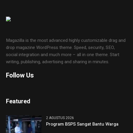
Magazilla is the most advanced highly customizable drag and
drop magazine WordPress theme. Speed, security, SEO,
social integration and much more – all in one theme. Start
writing, publishing, advertising and sharing in minutes.
Follow Us
Featured
2 AGUSTUS 2026
Program BSPS Sangat Bantu Warga