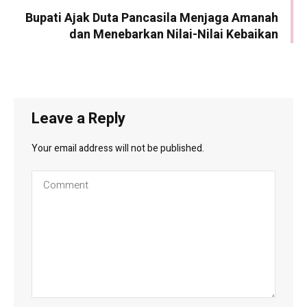
Bupati Ajak Duta Pancasila Menjaga Amanah
dan Menebarkan Nilai-Nilai Kebaikan
Leave a Reply
Your email address will not be published.