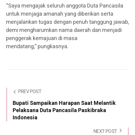
“Saya mengajak seluruh anggota Duta Pancasila
untuk menjaga amanah yang diberikan serta
menjalankan tugas dengan penuh tanggung jawab,
demi mengharumkan nama daerah dan menjadi
penggerak kemajuan di masa
mendatang,” pungkasnya.
PREV POST
Bupati Sampaikan Harapan Saat Melantik
Pelaksana Duta Pancasila Paskibraka
Indonesia
NEXT POST