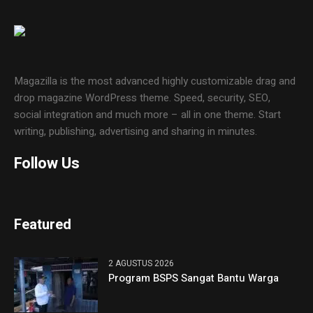
Magazilla is the most advanced highly customizable drag and
drop magazine WordPress theme. Speed, security, SEO,
social integration and much more – all in one theme. Start
writing, publishing, advertising and sharing in minutes.
Follow Us
Featured
2 AGUSTUS 2026
Program BSPS Sangat Bantu Warga