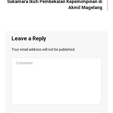
Sukamara Ikuti Pembekalan Kepemimpinan di
Akmil Magelang
Leave a Reply
Your email address will not be published.