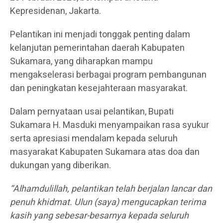
Kepresidenan, Jakarta.
Pelantikan ini menjadi tonggak penting dalam
kelanjutan pemerintahan daerah Kabupaten
Sukamara, yang diharapkan mampu
mengakselerasi berbagai program pembangunan
dan peningkatan kesejahteraan masyarakat.
Dalam pernyataan usai pelantikan, Bupati
Sukamara H. Masduki menyampaikan rasa syukur
serta apresiasi mendalam kepada seluruh
masyarakat Kabupaten Sukamara atas doa dan
dukungan yang diberikan.
“Alhamdulillah, pelantikan telah berjalan lancar dan
penuh khidmat. Ulun (saya) mengucapkan terima
kasih yang sebesar-besarnya kepada seluruh