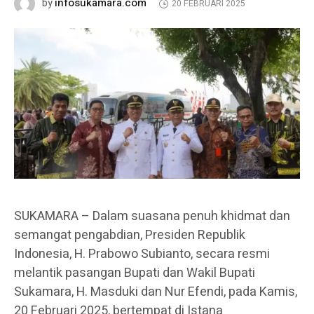
infosukamara.com
by
20 FEBRUARI 2025
SUKAMARA – Dalam suasana penuh khidmat dan
semangat pengabdian, Presiden Republik
Indonesia, H. Prabowo Subianto, secara resmi
melantik pasangan Bupati dan Wakil Bupati
Sukamara, H. Masduki dan Nur Efendi, pada Kamis,
20 Februari 2025, bertempat di Istana