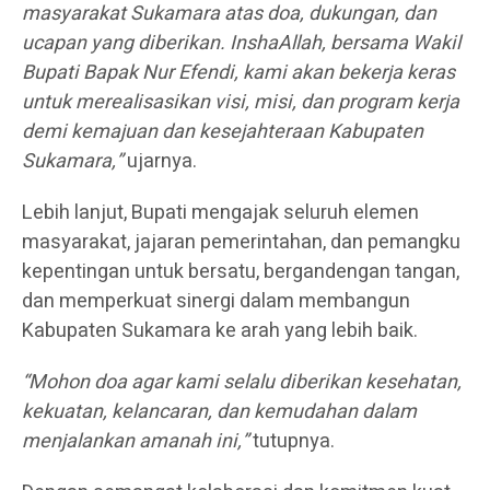
masyarakat Sukamara atas doa, dukungan, dan
ucapan yang diberikan. InshaAllah, bersama Wakil
Bupati Bapak Nur Efendi, kami akan bekerja keras
untuk merealisasikan visi, misi, dan program kerja
demi kemajuan dan kesejahteraan Kabupaten
Sukamara,”
ujarnya.
Lebih lanjut, Bupati mengajak seluruh elemen
masyarakat, jajaran pemerintahan, dan pemangku
kepentingan untuk bersatu, bergandengan tangan,
dan memperkuat sinergi dalam membangun
Kabupaten Sukamara ke arah yang lebih baik.
“Mohon doa agar kami selalu diberikan kesehatan,
kekuatan, kelancaran, dan kemudahan dalam
menjalankan amanah ini,”
tutupnya.