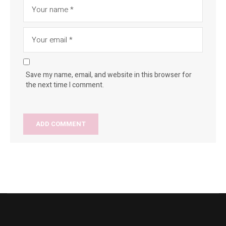
Save my name, email, and website in this browser for
the next time I comment.