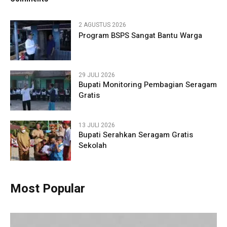
2 AGUSTUS 2026
Program BSPS Sangat Bantu Warga
29 JULI 2026
Bupati Monitoring Pembagian Seragam
Gratis
13 JULI 2026
Bupati Serahkan Seragam Gratis
Sekolah
Most Popular