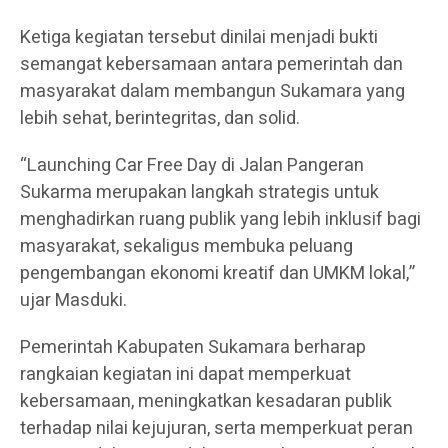
Ketiga kegiatan tersebut dinilai menjadi bukti
semangat kebersamaan antara pemerintah dan
masyarakat dalam membangun Sukamara yang
lebih sehat, berintegritas, dan solid.
“Launching Car Free Day di Jalan Pangeran
Sukarma merupakan langkah strategis untuk
menghadirkan ruang publik yang lebih inklusif bagi
masyarakat, sekaligus membuka peluang
pengembangan ekonomi kreatif dan UMKM lokal,”
ujar Masduki.
Pemerintah Kabupaten Sukamara berharap
rangkaian kegiatan ini dapat memperkuat
kebersamaan, meningkatkan kesadaran publik
terhadap nilai kejujuran, serta memperkuat peran