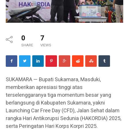
0
7
SHARE
VIEWS
SUKAMARA — Bupati Sukamara, Masduki,
memberikan apresiasi tinggi atas
terselenggaranya tiga momentum besar yang
berlangsung di Kabupaten Sukamara, yakni
Launching Car Free Day (CFD), Jalan Sehat dalam
rangka Hari Antikorupsi Sedunia (HAKORDIA) 2025,
serta Peringatan Hari Korps Korpri 2025.