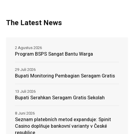
The Latest News
2 Agustus 2026
Program BSPS Sangat Bantu Warga
29 Juli 2026
Bupati Monitoring Pembagian Seragam Gratis
13 Juli 2026
Bupati Serahkan Seragam Gratis Sekolah
8 Juni 2026
Seznam platebních metod expanduje: Spinit
Casino doplňuje bankovní varianty v České
republice