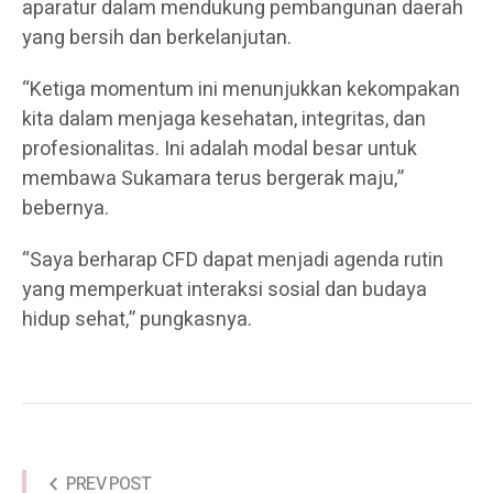
aparatur dalam mendukung pembangunan daerah
yang bersih dan berkelanjutan.
“Ketiga momentum ini menunjukkan kekompakan
kita dalam menjaga kesehatan, integritas, dan
profesionalitas. Ini adalah modal besar untuk
membawa Sukamara terus bergerak maju,”
bebernya.
“Saya berharap CFD dapat menjadi agenda rutin
yang memperkuat interaksi sosial dan budaya
hidup sehat,” pungkasnya.
PREV POST