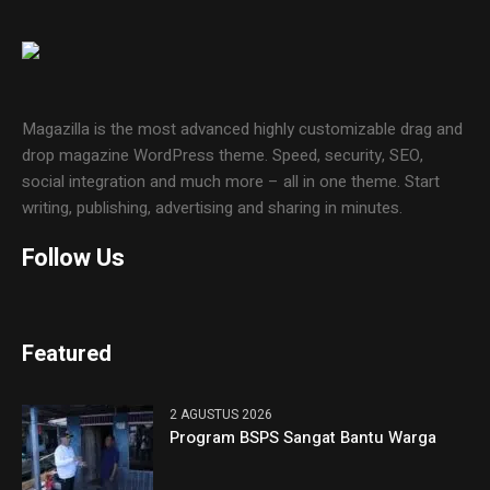
Magazilla is the most advanced highly customizable drag and
drop magazine WordPress theme. Speed, security, SEO,
social integration and much more – all in one theme. Start
writing, publishing, advertising and sharing in minutes.
Follow Us
Featured
2 AGUSTUS 2026
Program BSPS Sangat Bantu Warga