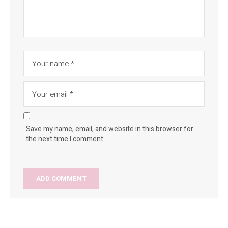
Save my name, email, and website in this browser for
the next time I comment.