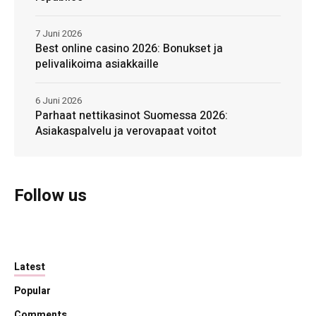
7 Juni 2026
Best online casino 2026: Bonukset ja
pelivalikoima asiakkaille
6 Juni 2026
Parhaat nettikasinot Suomessa 2026:
Asiakaspalvelu ja verovapaat voitot
Follow us
Latest
Popular
Comments