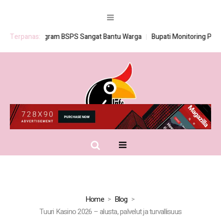
Terpanas:
Program BSPS Sangat Bantu Warga
Bupati Monitoring Pembagi
Home
Blog
Tuuri Kasino 2026 – alusta, palvelut ja turvallisuus