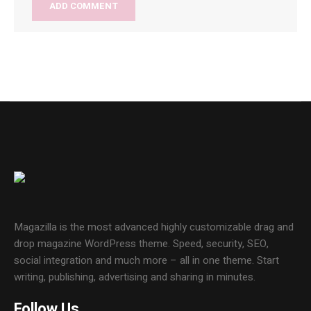
Magazilla is the most advanced highly customizable drag and
drop magazine WordPress theme. Speed, security, SEO,
social integration and much more – all in one theme. Start
writing, publishing, advertising and sharing in minutes.
Follow Us