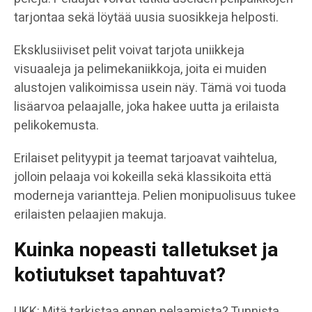
tarjontaa sekä löytää uusia suosikkeja helposti.
Eksklusiiviset pelit voivat tarjota uniikkeja
visuaaleja ja pelimekaniikkoja, joita ei muiden
alustojen valikoimissa usein näy. Tämä voi tuoda
lisäarvoa pelaajalle, joka hakee uutta ja erilaista
pelikokemusta.
Erilaiset pelityypit ja teemat tarjoavat vaihtelua,
jolloin pelaaja voi kokeilla sekä klassikoita että
moderneja variantteja. Pelien monipuolisuus tukee
erilaisten pelaajien makuja.
Kuinka nopeasti talletukset ja
kotiutukset tapahtuvat?
UKK: Mitä tarkistaa ennen pelaamista? Tunnista