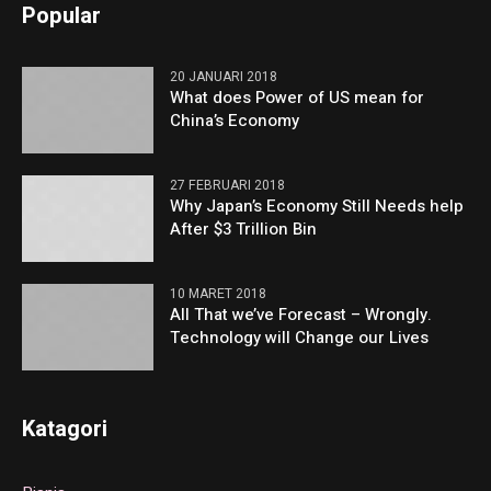
Popular
20 JANUARI 2018
What does Power of US mean for
China’s Economy
27 FEBRUARI 2018
Why Japan’s Economy Still Needs help
After $3 Trillion Bin
10 MARET 2018
All That we’ve Forecast – Wrongly.
Technology will Change our Lives
Katagori