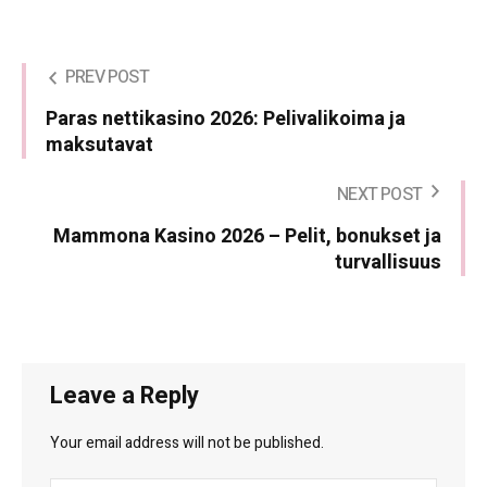
PREV POST
Paras nettikasino 2026: Pelivalikoima ja
maksutavat
NEXT POST
Mammona Kasino 2026 – Pelit, bonukset ja
turvallisuus
Leave a Reply
Your email address will not be published.