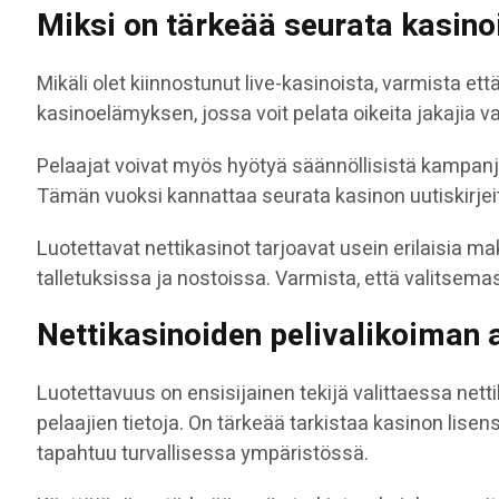
Miksi on tärkeää seurata kasin
Mikäli olet kiinnostunut live-kasinoista, varmista ett
kasinoelämyksen, jossa voit pelata oikeita jakajia v
Pelaajat voivat myös hyötyä säännöllisistä kampanjoi
Tämän vuoksi kannattaa seurata kasinon uutiskirjei
Luotettavat nettikasinot tarjoavat usein erilaisia m
talletuksissa ja nostoissa. Varmista, että valitsemasi
Nettikasinoiden pelivalikoiman a
Luotettavuus on ensisijainen tekijä valittaessa nett
pelaajien tietoja. On tärkeää tarkistaa kasinon lise
tapahtuu turvallisessa ympäristössä.