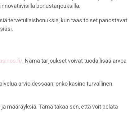
innovatiivisilla bonustarjouksilla.
iä tervetuliaisbonuksia, kun taas toiset panostavat
siäsi.
asinos.fi/
. Nämä tarjoukset voivat tuoda lisää arvoa
alvelua arvioidessaan, onko kasino turvallinen.
 ja määräyksiä. Tämä takaa sen, että voit pelata