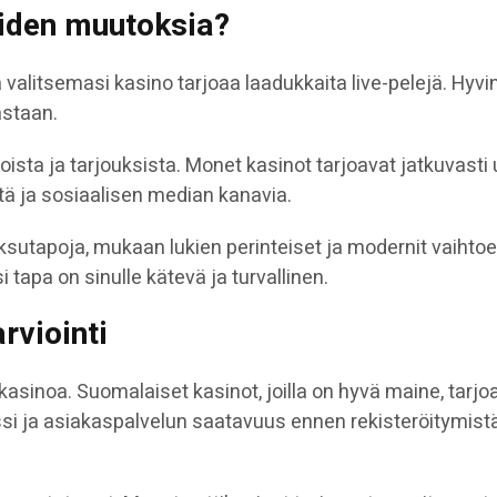
oiden muutoksia?
ä valitsemasi kasino tarjoaa laadukkaita live-pelejä. Hyvi
astaan.
sta ja tarjouksista. Monet kasinot tarjoavat jatkuvasti u
tä ja sosiaalisen median kanavia.
aksutapoja, mukaan lukien perinteiset ja modernit vaihto
 tapa on sinulle kätevä ja turvallinen.
rviointi
ikasinoa. Suomalaiset kasinot, joilla on hyvä maine, tarj
nssi ja asiakaspalvelun saatavuus ennen rekisteröitymistä.