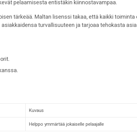
tekevät pelaamisesta entistäkin kiinnostavampaa.
sen tärkeää. Maltan lisenssi takaa, että kaikki toiminta
a asiakkaidensa turvallisuuteen ja tarjoaa tehokasta asi
orit.
 kanssa.
Kuvaus
Helppo ymmärtää jokaiselle pelaajalle