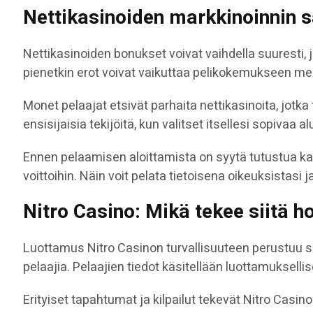
Nettikasinoiden markkinoinnin s
Nettikasinoiden bonukset voivat vaihdella suuresti, j
pienetkin erot voivat vaikuttaa pelikokemukseen mer
Monet pelaajat etsivät parhaita nettikasinoita, jotk
ensisijaisia tekijöitä, kun valitset itsellesi sopivaa
Ennen pelaamisen aloittamista on syytä tutustua ka
voittoihin. Näin voit pelata tietoisena oikeuksistasi j
Nitro Casino: Mikä tekee siitä h
Luottamus Nitro Casinon turvallisuuteen perustuu se
pelaajia. Pelaajien tiedot käsitellään luottamukselli
Erityiset tapahtumat ja kilpailut tekevät Nitro Casinos