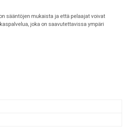
 on sääntöjen mukaista ja että pelaajat voivat
akaspalvelua, joka on saavutettavissa ympäri