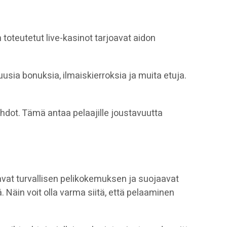
n toteutetut live-kasinot tarjoavat aidon
usia bonuksia, ilmaiskierroksia ja muita etuja.
ehdot. Tämä antaa pelaajille joustavuutta
oavat turvallisen pelikokemuksen ja suojaavat
 Näin voit olla varma siitä, että pelaaminen