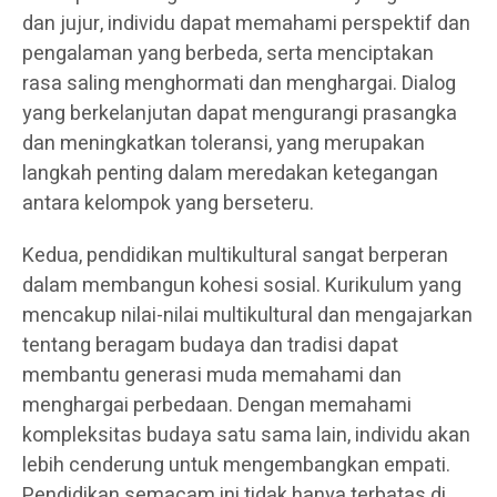
dan jujur, individu dapat memahami perspektif dan
pengalaman yang berbeda, serta menciptakan
rasa saling menghormati dan menghargai. Dialog
yang berkelanjutan dapat mengurangi prasangka
dan meningkatkan toleransi, yang merupakan
langkah penting dalam meredakan ketegangan
antara kelompok yang berseteru.
Kedua, pendidikan multikultural sangat berperan
dalam membangun kohesi sosial. Kurikulum yang
mencakup nilai-nilai multikultural dan mengajarkan
tentang beragam budaya dan tradisi dapat
membantu generasi muda memahami dan
menghargai perbedaan. Dengan memahami
kompleksitas budaya satu sama lain, individu akan
lebih cenderung untuk mengembangkan empati.
Pendidikan semacam ini tidak hanya terbatas di