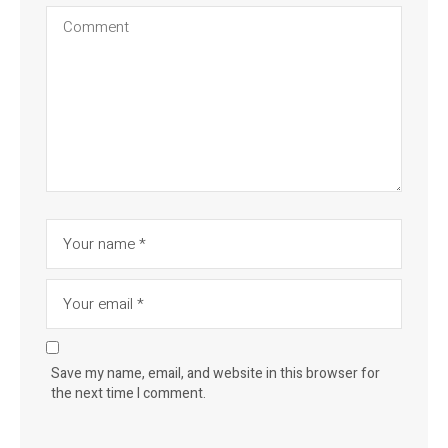
Save my name, email, and website in this browser for
the next time I comment.