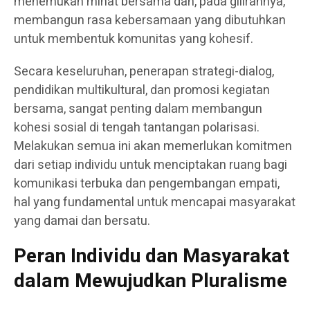
menemukan minat bersama dan, pada gilirannya,
membangun rasa kebersamaan yang dibutuhkan
untuk membentuk komunitas yang kohesif.
Secara keseluruhan, penerapan strategi-dialog,
pendidikan multikultural, dan promosi kegiatan
bersama, sangat penting dalam membangun
kohesi sosial di tengah tantangan polarisasi.
Melakukan semua ini akan memerlukan komitmen
dari setiap individu untuk menciptakan ruang bagi
komunikasi terbuka dan pengembangan empati,
hal yang fundamental untuk mencapai masyarakat
yang damai dan bersatu.
Peran Individu dan Masyarakat
dalam Mewujudkan Pluralisme