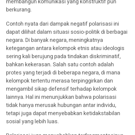
membangun komunikasi yang konstruktif pun
berkurang.
Contoh nyata dari dampak negatif polarisasi ini
dapat dilihat dalam situasi sosio-politik di berbagai
negara. Di banyak negara, meningkatnya
ketegangan antara kelompok etnis atau ideologis
sering kali berujung pada tindakan diskriminatif,
bahkan kekerasan. Salah satu contoh adalah
protes yang terjadi di beberapa negara, di mana
kelompok tertentu merasa terpinggirkan dan
mengambil sikap defensif terhadap kelompok
lainnya. Hal ini menunjukkan bahwa polarisasi
tidak hanya merusak hubungan antar individu,
tetapi juga dapat menyebabkan ketidakstabilan
sosial yang lebih luas.