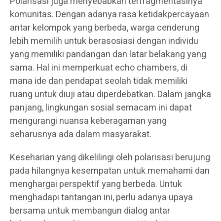
Polarisasi juga menyebabkan terfragmentasinya
komunitas. Dengan adanya rasa ketidakpercayaan
antar kelompok yang berbeda, warga cenderung
lebih memilih untuk berasosiasi dengan individu
yang memiliki pandangan dan latar belakang yang
sama. Hal ini memperkuat echo chambers, di
mana ide dan pendapat seolah tidak memiliki
ruang untuk diuji atau diperdebatkan. Dalam jangka
panjang, lingkungan sosial semacam ini dapat
mengurangi nuansa keberagaman yang
seharusnya ada dalam masyarakat.
Keseharian yang dikelilingi oleh polarisasi berujung
pada hilangnya kesempatan untuk memahami dan
menghargai perspektif yang berbeda. Untuk
menghadapi tantangan ini, perlu adanya upaya
bersama untuk membangun dialog antar