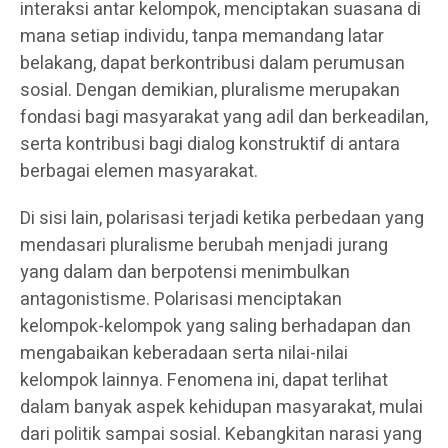
interaksi antar kelompok, menciptakan suasana di
mana setiap individu, tanpa memandang latar
belakang, dapat berkontribusi dalam perumusan
sosial. Dengan demikian, pluralisme merupakan
fondasi bagi masyarakat yang adil dan berkeadilan,
serta kontribusi bagi dialog konstruktif di antara
berbagai elemen masyarakat.
Di sisi lain, polarisasi terjadi ketika perbedaan yang
mendasari pluralisme berubah menjadi jurang
yang dalam dan berpotensi menimbulkan
antagonistisme. Polarisasi menciptakan
kelompok-kelompok yang saling berhadapan dan
mengabaikan keberadaan serta nilai-nilai
kelompok lainnya. Fenomena ini, dapat terlihat
dalam banyak aspek kehidupan masyarakat, mulai
dari politik sampai sosial. Kebangkitan narasi yang