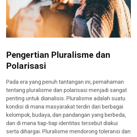
Pengertian Pluralisme dan
Polarisasi
Pada era yang penuh tantangan ini, pemahaman
tentang pluralisme dan polarisasi menjadi sangat
penting untuk dianalisis. Pluralisme adalah suatu
kondisi di mana masyarakat terdiri dari berbagai
kelompok, budaya, dan pandangan yang berbeda,
dan di mana tiap-tiap identitas tersebut diakui
serta dihargai. Pluralisme mendorong toleransi dan