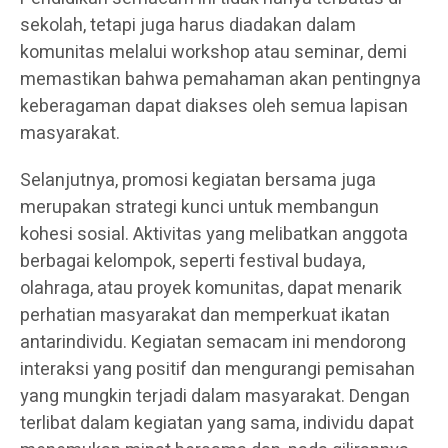
sekolah, tetapi juga harus diadakan dalam
komunitas melalui workshop atau seminar, demi
memastikan bahwa pemahaman akan pentingnya
keberagaman dapat diakses oleh semua lapisan
masyarakat.
Selanjutnya, promosi kegiatan bersama juga
merupakan strategi kunci untuk membangun
kohesi sosial. Aktivitas yang melibatkan anggota
berbagai kelompok, seperti festival budaya,
olahraga, atau proyek komunitas, dapat menarik
perhatian masyarakat dan memperkuat ikatan
antarindividu. Kegiatan semacam ini mendorong
interaksi yang positif dan mengurangi pemisahan
yang mungkin terjadi dalam masyarakat. Dengan
terlibat dalam kegiatan yang sama, individu dapat