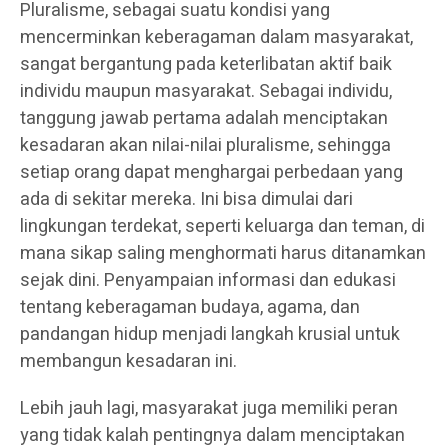
Pluralisme, sebagai suatu kondisi yang
mencerminkan keberagaman dalam masyarakat,
sangat bergantung pada keterlibatan aktif baik
individu maupun masyarakat. Sebagai individu,
tanggung jawab pertama adalah menciptakan
kesadaran akan nilai-nilai pluralisme, sehingga
setiap orang dapat menghargai perbedaan yang
ada di sekitar mereka. Ini bisa dimulai dari
lingkungan terdekat, seperti keluarga dan teman, di
mana sikap saling menghormati harus ditanamkan
sejak dini. Penyampaian informasi dan edukasi
tentang keberagaman budaya, agama, dan
pandangan hidup menjadi langkah krusial untuk
membangun kesadaran ini.
Lebih jauh lagi, masyarakat juga memiliki peran
yang tidak kalah pentingnya dalam menciptakan