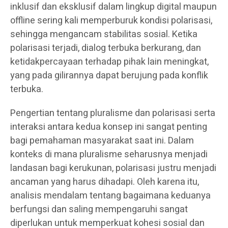
inklusif dan eksklusif dalam lingkup digital maupun
offline sering kali memperburuk kondisi polarisasi,
sehingga mengancam stabilitas sosial. Ketika
polarisasi terjadi, dialog terbuka berkurang, dan
ketidakpercayaan terhadap pihak lain meningkat,
yang pada gilirannya dapat berujung pada konflik
terbuka.
Pengertian tentang pluralisme dan polarisasi serta
interaksi antara kedua konsep ini sangat penting
bagi pemahaman masyarakat saat ini. Dalam
konteks di mana pluralisme seharusnya menjadi
landasan bagi kerukunan, polarisasi justru menjadi
ancaman yang harus dihadapi. Oleh karena itu,
analisis mendalam tentang bagaimana keduanya
berfungsi dan saling mempengaruhi sangat
diperlukan untuk memperkuat kohesi sosial dan