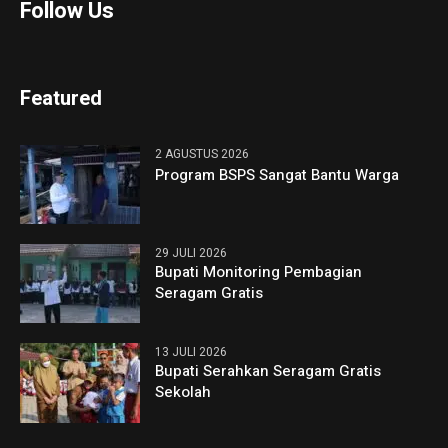
Follow Us
Featured
2 AGUSTUS 2026
Program BSPS Sangat Bantu Warga
29 JULI 2026
Bupati Monitoring Pembagian
Seragam Gratis
13 JULI 2026
Bupati Serahkan Seragam Gratis
Sekolah