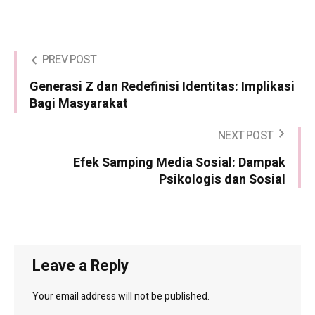
PREV POST
Generasi Z dan Redefinisi Identitas: Implikasi
Bagi Masyarakat
NEXT POST
Efek Samping Media Sosial: Dampak
Psikologis dan Sosial
Leave a Reply
Your email address will not be published.