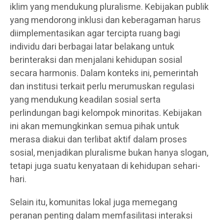
iklim yang mendukung pluralisme. Kebijakan publik
yang mendorong inklusi dan keberagaman harus
diimplementasikan agar tercipta ruang bagi
individu dari berbagai latar belakang untuk
berinteraksi dan menjalani kehidupan sosial
secara harmonis. Dalam konteks ini, pemerintah
dan institusi terkait perlu merumuskan regulasi
yang mendukung keadilan sosial serta
perlindungan bagi kelompok minoritas. Kebijakan
ini akan memungkinkan semua pihak untuk
merasa diakui dan terlibat aktif dalam proses
sosial, menjadikan pluralisme bukan hanya slogan,
tetapi juga suatu kenyataan di kehidupan sehari-
hari.
Selain itu, komunitas lokal juga memegang
peranan penting dalam memfasilitasi interaksi