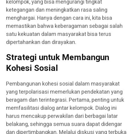
kelompok, yang bisa mengurangi tingkat
ketegangan dan meningkatkan rasa saling
menghargai. Hanya dengan cara ini, kita bisa
memastikan bahwa keberagaman sebagai salah
satu kekuatan dalam masyarakat bisa terus
dipertahankan dan dirayakan.
Strategi untuk Membangun
Kohesi Sosial
Pembangunan kohesi sosial dalam masyarakat
yang terpolarisasi memerlukan pendekatan yang
beragam dan terintegrasi. Pertama, penting untuk
memfasilitasi dialog antar kelompok. Dialog ini
harus mencakup perwakilan dari berbagai latar
belakang, sehingga semua suara dapat didengar
dan dipertimbangkan. Melalui diskusi yang terbuka