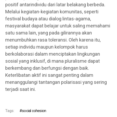
positif antarindividu dari latar belakang berbeda.
Melalui kegiatan-kegiatan komunitas, seperti
festival budaya atau dialog lintas-agama,
masyarakat dapat belajar untuk saling memahami
satu sama lain, yang pada gilirannya akan
menumbuhkan rasa toleransi. Oleh karena itu,
setiap individu maupun kelompok harus
berkolaborasi dalam menciptakan lingkungan
sosial yang inklusif, di mana pluralisme dapat
berkembang dan berfungsi dengan baik.
Keterlibatan aktif ini sangat penting dalam
menanggulangi tantangan polarisasi yang sering
terjadi saat ini.
Tags:
social cohesion