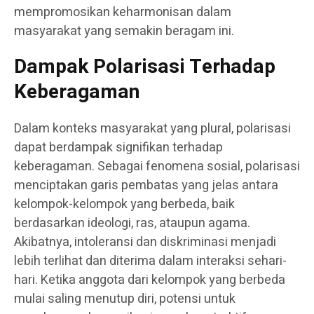
mempromosikan keharmonisan dalam
masyarakat yang semakin beragam ini.
Dampak Polarisasi Terhadap
Keberagaman
Dalam konteks masyarakat yang plural, polarisasi
dapat berdampak signifikan terhadap
keberagaman. Sebagai fenomena sosial, polarisasi
menciptakan garis pembatas yang jelas antara
kelompok-kelompok yang berbeda, baik
berdasarkan ideologi, ras, ataupun agama.
Akibatnya, intoleransi dan diskriminasi menjadi
lebih terlihat dan diterima dalam interaksi sehari-
hari. Ketika anggota dari kelompok yang berbeda
mulai saling menutup diri, potensi untuk