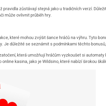
pravidla zůstávají stejná jako u tradičních verzí. Důležité
áči může ovlivnit průběh hry.
akce, které mohou zvýšit šance hráčů na výhru. Tyto bo
y. Je důležité se seznámit s podmínkami těchto bonusů, ab
zatočení, která umožňují hráčům vyzkoušet si automaty b
online kasina, jako je Wildsino, které nabízí širokou škál