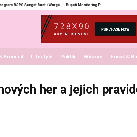
SPS Sangat Bantu Warga
Bupati Monitoring Pembagian Seragam Gratis
 Kriminal
Lifestyle
Politik
Hiburan
Sosial & B
ových her a jejich pravid