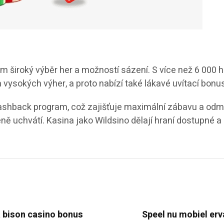
čům široký výběr her a možností sázení. S více než 6 00
vysokých výher, a proto nabízí také lákavé uvítací bonu
ashback program, což zajišťuje maximální zábavu a odmě
eně uchvátí. Kasina jako Wildsino dělají hraní dostupné 
a bison casino bonus
Speel nu mobiel erv