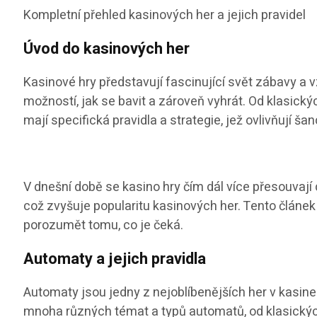
Kompletní přehled kasinových her a jejich pravidel
Úvod do kasinových her
Kasinové hry představují fascinující svět zábavy a v
možností, jak se bavit a zároveň vyhrát. Od klasick
mají specifická pravidla a strategie, jež ovlivňují š
V dnešní době se kasino hry čím dál více přesouvají 
což zvyšuje popularitu kasinových her. Tento článek 
porozumět tomu, co je čeká.
Automaty a jejich pravidla
Automaty jsou jedny z nejoblíbenějších her v kasine
mnoha různých témat a typů automatů, od klasickýc