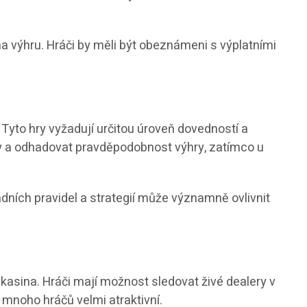
a výhru. Hráči by měli být obeznámeni s výplatními
. Tyto hry vyžadují určitou úroveň dovedností a
arty a odhadovat pravděpodobnost výhry, zatímco u
ladních pravidel a strategií může významně ovlivnit
kasina. Hráči mají možnost sledovat živé dealery v
o mnoho hráčů velmi atraktivní.