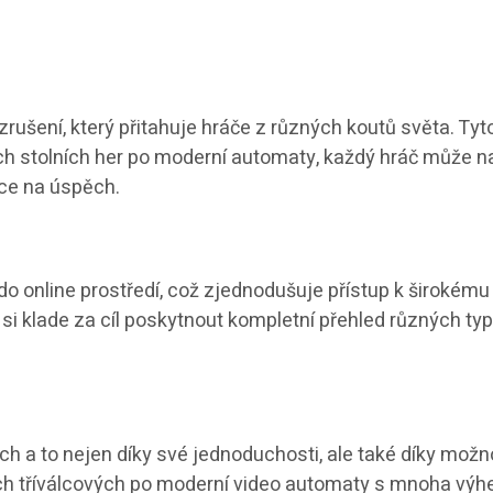
zrušení, který přitahuje hráče z různých koutů světa. Ty
ých stolních her po moderní automaty, každý hráč může na
ance na úspěch.
do online prostředí, což zjednodušuje přístup k širokému 
si klade za cíl poskytnout kompletní přehled různých typů 
ch a to nejen díky své jednoduchosti, ale také díky možn
h tříválcových po moderní video automaty s mnoha výhe