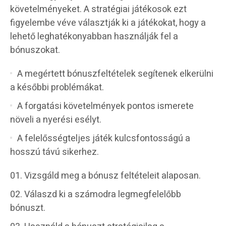
követelményeket. A stratégiai játékosok ezt
figyelembe véve választják ki a játékokat, hogy a
lehető leghatékonyabban használják fel a
bónuszokat.
A megértett bónuszfeltételek segítenek elkerülni
a későbbi problémákat.
A forgatási követelmények pontos ismerete
növeli a nyerési esélyt.
A felelősségteljes játék kulcsfontosságú a
hosszú távú sikerhez.
Vizsgáld meg a bónusz feltételeit alaposan.
Válaszd ki a számodra legmegfelelőbb
bónuszt.