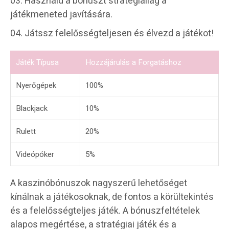
Használd a bónuszt stratégiailag a
játékmeneted javítására.
Játssz felelősségteljesen és élvezd a játékot!
Játék Típusa
Hozzájárulás a Forgatáshoz
Nyerőgépek
100%
Blackjack
10%
Rulett
20%
Videópóker
5%
A kaszinóbónuszok nagyszerű lehetőséget
kínálnak a játékosoknak, de fontos a körültekintés
és a felelősségteljes játék. A bónuszfeltételek
alapos megértése, a stratégiai játék és a