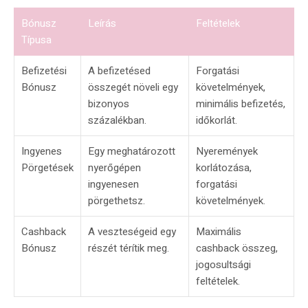
Bónusz
Leírás
Feltételek
Típusa
Befizetési
A befizetésed
Forgatási
Bónusz
összegét növeli egy
követelmények,
bizonyos
minimális befizetés,
százalékban.
időkorlát.
Ingyenes
Egy meghatározott
Nyeremények
Pörgetések
nyerőgépen
korlátozása,
ingyenesen
forgatási
pörgethetsz.
követelmények.
Cashback
A veszteségeid egy
Maximális
Bónusz
részét térítik meg.
cashback összeg,
jogosultsági
feltételek.