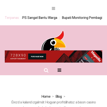
ogram BSPS Sangat Bantu Warga
Terpanas:
Bupati Monitoring Pembagian Seraga
Home
Blog
Érezd a kaland izgalmát Hogyan profitálhatsz a bison casino