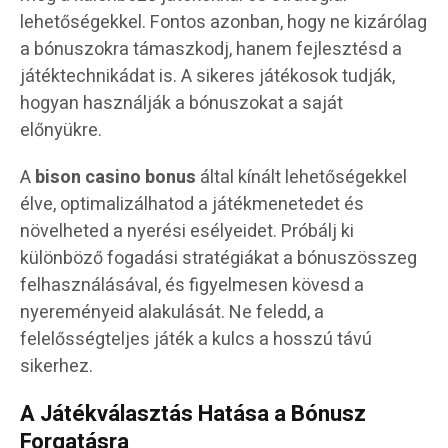
lehetőségekkel. Fontos azonban, hogy ne kizárólag
a bónuszokra támaszkodj, hanem fejlesztésd a
játéktechnikádat is. A sikeres játékosok tudják,
hogyan használják a bónuszokat a saját
előnyükre.
A
bison casino bonus
által kínált lehetőségekkel
élve, optimalizálhatod a játékmenetedet és
növelheted a nyerési esélyeidet. Próbálj ki
különböző fogadási stratégiákat a bónuszösszeg
felhasználásával, és figyelmesen kövesd a
nyereményeid alakulását. Ne feledd, a
felelősségteljes játék a kulcs a hosszú távú
sikerhez.
A Játékválasztás Hatása a Bónusz
Forgatásra