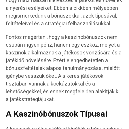
hogy maximálisan kiélvezzék a játékot és növeljék
a nyerési esélyeiket. Ebben a cikkben mélyebben
megismerkedünk a bónuszokkal, azok típusával,
feltételeivel és a stratégiai felhasználásukkal.
Fontos megérteni, hogy a kaszinóbónuszok nem
csupán ingyen pénz, hanem egy eszköz, melyet a
kaszinók alkalmaznak a játékosok vonzására és a
játékidő növelésére. Ezért elengedhetetlen a
bónuszfeltételek alapos tanulmányozása, mielőtt
igénybe vesszük őket. A sikeres játékosok
tisztában vannak a kockázatokkal és a
lehetőségekkel, és ennek megfelelően alakítják ki
a játékstratégiájukat.
A Kaszinóbónuszok Típusai