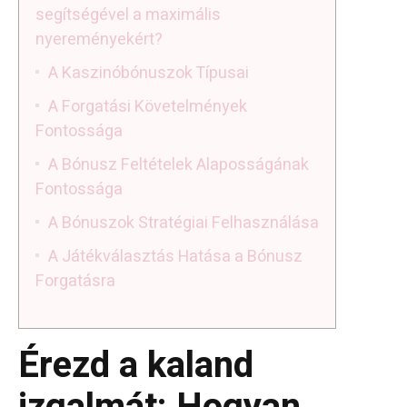
segítségével a maximális
nyereményekért?
A Kaszinóbónuszok Típusai
A Forgatási Követelmények
Fontossága
A Bónusz Feltételek Alaposságának
Fontossága
A Bónuszok Stratégiai Felhasználása
A Játékválasztás Hatása a Bónusz
Forgatásra
Érezd a kaland