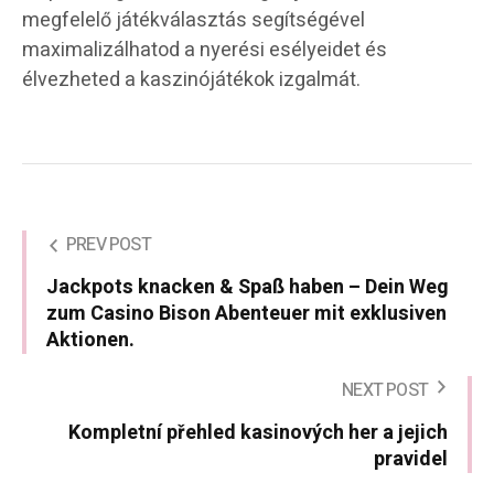
megfelelő játékválasztás segítségével
maximalizálhatod a nyerési esélyeidet és
élvezheted a kaszinójátékok izgalmát.
PREV POST
Jackpots knacken & Spaß haben – Dein Weg
zum Casino Bison Abenteuer mit exklusiven
Aktionen.
NEXT POST
Kompletní přehled kasinových her a jejich
pravidel