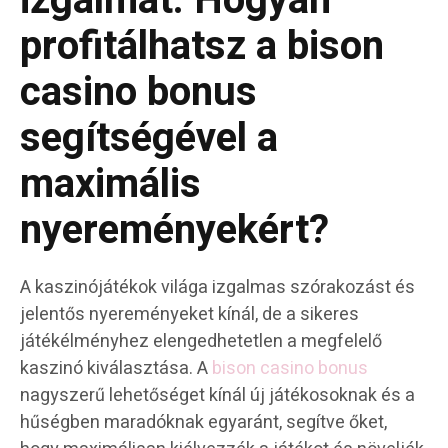
izgalmát: Hogyan
profitálhatsz a bison
casino bonus
segítségével a
maximális
nyereményekért?
A kaszinójátékok világa izgalmas szórakozást és
jelentős nyereményeket kínál, de a sikeres
játékélményhez elengedhetetlen a megfelelő
kaszinó kiválasztása. A
bison casino bonus
nagyszerű lehetőséget kínál új játékosoknak és a
hűségben maradóknak egyaránt, segítve őket,