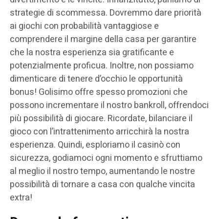
strategie di scommessa. Dovremmo dare priorità
ai giochi con probabilità vantaggiose e
comprendere il margine della casa per garantire
che la nostra esperienza sia gratificante e
potenzialmente proficua. Inoltre, non possiamo
dimenticare di tenere d’occhio le opportunità
bonus! Golisimo offre spesso promozioni che
possono incrementare il nostro bankroll, offrendoci
più possibilità di giocare. Ricordate, bilanciare il
gioco con l’intrattenimento arricchirà la nostra
esperienza. Quindi, esploriamo il casinò con
sicurezza, godiamoci ogni momento e sfruttiamo
al meglio il nostro tempo, aumentando le nostre
possibilità di tornare a casa con qualche vincita
extra!