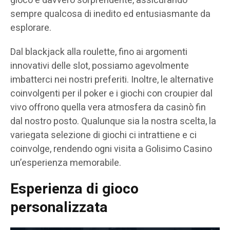
gioco è davvero sorprendente, assicurando
sempre qualcosa di inedito ed entusiasmante da
esplorare.
Dal blackjack alla roulette, fino ai argomenti
innovativi delle slot, possiamo agevolmente
imbatterci nei nostri preferiti. Inoltre, le alternative
coinvolgenti per il poker e i giochi con croupier dal
vivo offrono quella vera atmosfera da casinò fin
dal nostro posto. Qualunque sia la nostra scelta, la
variegata selezione di giochi ci intrattiene e ci
coinvolge, rendendo ogni visita a Golisimo Casino
un’esperienza memorabile.
Esperienza di gioco
personalizzata