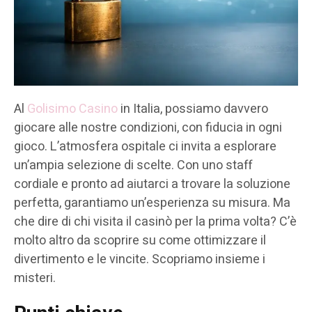
Al
Golisimo Casino
in Italia, possiamo davvero
giocare alle nostre condizioni, con fiducia in ogni
gioco. L’atmosfera ospitale ci invita a esplorare
un’ampia selezione di scelte. Con uno staff
cordiale e pronto ad aiutarci a trovare la soluzione
perfetta, garantiamo un’esperienza su misura. Ma
che dire di chi visita il casinò per la prima volta? C’è
molto altro da scoprire su come ottimizzare il
divertimento e le vincite. Scopriamo insieme i
misteri.