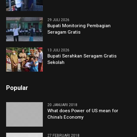
29 JULI 2026
Bupati Monitoring Pembagian
Seragam Gratis
13 JULI 2026
Bupati Serahkan Seragam Gratis
Sekolah
Popular
20 JANUARI 2018
What does Power of US mean for
China’s Economy
27 FEBRUARI 2018