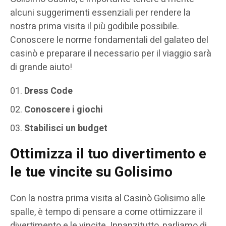
alcuni suggerimenti essenziali per rendere la
nostra prima visita il più godibile possibile.
Conoscere le norme fondamentali del galateo del
casinò e preparare il necessario per il viaggio sarà
di grande aiuto!
Dress Code
Conoscere i giochi
Stabilisci un budget
Ottimizza il tuo divertimento e
le tue vincite su Golisimo
Con la nostra prima visita al Casinò Golisimo alle
spalle, è tempo di pensare a come ottimizzare il
divertimento e le vincite. Innanzitutto, parliamo di