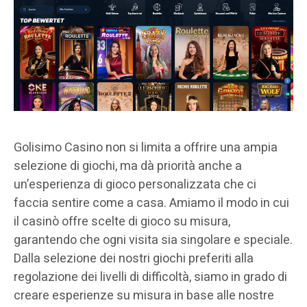
Golisimo Casino non si limita a offrire una ampia
selezione di giochi, ma dà priorità anche a
un’esperienza di gioco personalizzata che ci
faccia sentire come a casa. Amiamo il modo in cui
il casinò offre scelte di gioco su misura,
garantendo che ogni visita sia singolare e speciale.
Dalla selezione dei nostri giochi preferiti alla
regolazione dei livelli di difficoltà, siamo in grado di
creare esperienze su misura in base alle nostre