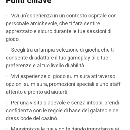
Punti chiave
Vivi un’esperienza in un contesto ospitale con
personale amichevole, che ti farà sentire
apprezzato e sicuro durante le tue sessioni di
gioco.
Scegli tra un’ampia selezione di giochi, che ti
consente di adattare il tuo gameplay alle tue
preferenze e al tuo livello di abilità.
Vivi esperienze di gioco su misura attraverso
opzioni su misura, promozioni speciali e uno staff
attento e pronto ad aiutarti.
Per una visita piacevole e senza intoppi, prendi
confidenza con le regole di base del galateo e del
dress code del casinò.
Massimizza le tue vincite dando importanza ai