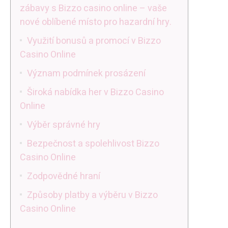
zábavy s Bizzo casino online – vaše
nové oblíbené místo pro hazardní hry.
Využití bonusů a promocí v Bizzo
Casino Online
Význam podmínek prosázení
Široká nabídka her v Bizzo Casino
Online
Výběr správné hry
Bezpečnost a spolehlivost Bizzo
Casino Online
Zodpovědné hraní
Způsoby platby a výběru v Bizzo
Casino Online