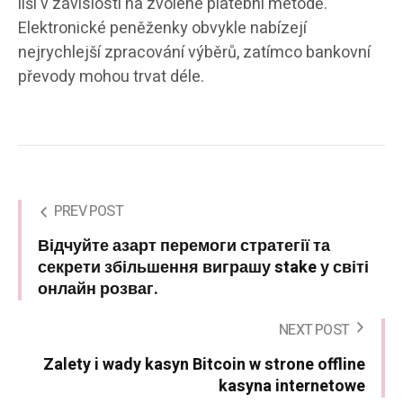
liší v závislosti na zvolené platební metodě.
Elektronické peněženky obvykle nabízejí
nejrychlejší zpracování výběrů, zatímco bankovní
převody mohou trvat déle.
PREV POST
Відчуйте азарт перемоги стратегії та
секрети збільшення виграшу stake у світі
онлайн розваг.
NEXT POST
Zalety i wady kasyn Bitcoin w strone offline
kasyna internetowe