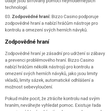
údaje jsou šifrovány pomocí nejmodernějších
technologií.
Zodpovědné hraní:
Bizzo Casino podporuje
zodpovědné hraní a nabízí hráčům nástroje pro
kontrolu a omezení svých herních návyků.
Zodpovědné hraní
Zodpovědné hraní je zásadní pro udržení si zábavy
a prevenci problémového hraní. Bizzo Casino
nabízí hráčům několik nástrojů pro kontrolu a
omezení svých herních návyků, jako jsou limity
vkladů, limity sázek, automatické odhlášení a
možnost sebevyloučení.
Pokud máte pocit, že ztrácíte kontrolu nad svým
hraním, neváhejte vyhledat pomoc. Existuje řada