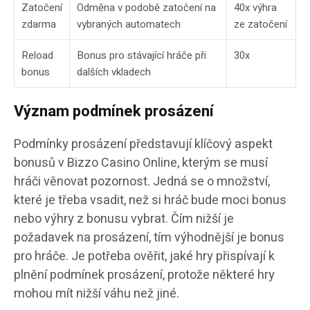
Zatočení
Odměna v podobě zatočení na
40x výhra
zdarma
vybraných automatech
ze zatočení
Reload
Bonus pro stávající hráče při
30x
bonus
dalších vkladech
Význam podmínek prosázení
Podmínky prosázení představují klíčový aspekt
bonusů v Bizzo Casino Online, kterým se musí
hráči věnovat pozornost. Jedná se o množství,
které je třeba vsadit, než si hráč bude moci bonus
nebo výhry z bonusu vybrat. Čím nižší je
požadavek na prosázení, tím výhodnější je bonus
pro hráče. Je potřeba ověřit, jaké hry přispívají k
plnění podmínek prosázení, protože některé hry
mohou mít nižší váhu než jiné.