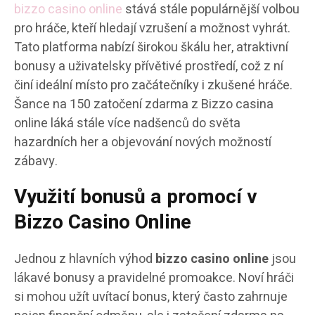
bizzo casino online
stává stále populárnější volbou
pro hráče, kteří hledají vzrušení a možnost vyhrát.
Tato platforma nabízí širokou škálu her, atraktivní
bonusy a uživatelsky přívětivé prostředí, což z ní
činí ideální místo pro začátečníky i zkušené hráče.
Šance na 150 zatočení zdarma z Bizzo casina
online láká stále více nadšenců do světa
hazardních her a objevování nových možností
zábavy.
Využití bonusů a promocí v
Bizzo Casino Online
Jednou z hlavních výhod
bizzo casino online
jsou
lákavé bonusy a pravidelné promoakce. Noví hráči
si mohou užít uvítací bonus, který často zahrnuje