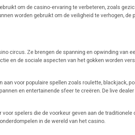
ruikt om de casino-ervaring te verbeteren, zoals gezic
unnen worden gebruikt om de veiligheid te verhogen, de pe
asino circus. Ze brengen de spanning en opwinding van e
ctie en de sociale aspecten van het gokken worden verst
n aan voor populaire spellen zoals roulette, blackjack, 
spannen en entertainende sfeer te creëren. De live deal
r voor spelers die de voorkeur geven aan de traditionele
t onderdompelen in de wereld van het casino.