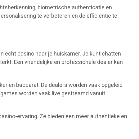
htsherkenning, biometrische authenticatie en
rsonalisering te verbeteren en de efficiëntie te
en echt casino naar je huiskamer. Je kunt chatten
erkt. Een vriendelijke en professionele dealer kan
poker en baccarat. De dealers worden vaak opgeleid
er games worden vaak live gestreamd vanuit
 casino-ervaring. Ze bieden een meer authentieke en