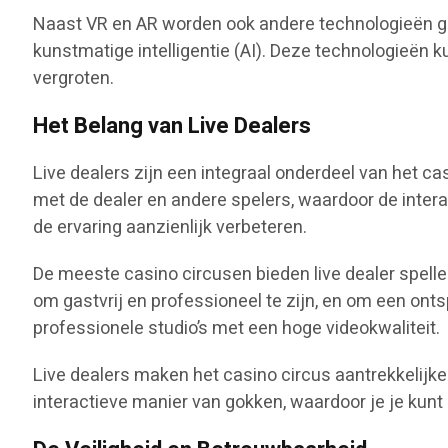
Naast VR en AR worden ook andere technologieën geb
kunstmatige intelligentie (AI). Deze technologieën k
vergroten.
Het Belang van Live Dealers
Live dealers zijn een integraal onderdeel van het c
met de dealer en andere spelers, waardoor de intera
de ervaring aanzienlijk verbeteren.
De meeste casino circusen bieden live dealer spelle
om gastvrij en professioneel te zijn, en om een ont
professionele studio’s met een hoge videokwaliteit.
Live dealers maken het casino circus aantrekkelijke
interactieve manier van gokken, waardoor je je kun