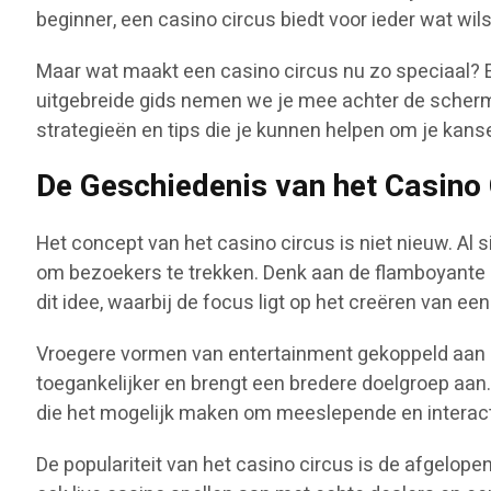
beginner, een casino circus biedt voor ieder wat wils
Maar wat maakt een casino circus nu zo speciaal? E
uitgebreide gids nemen we je mee achter de scherme
strategieën en tips die je kunnen helpen om je kanse
De Geschiedenis van het Casino
Het concept van het casino circus is niet nieuw. 
om bezoekers te trekken. Denk aan de flamboyante sh
dit idee, waarbij de focus ligt op het creëren van e
Vroegere vormen van entertainment gekoppeld aan go
toegankelijker en brengt een bredere doelgroep aan. 
die het mogelijk maken om meeslepende en interact
De populariteit van het casino circus is de afgelop