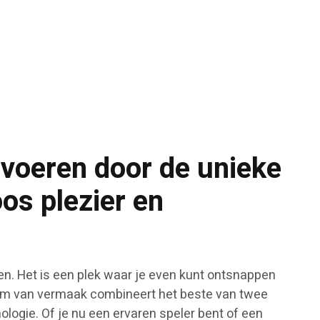
evoeren door de unieke
oos plezier en
n. Het is een plek waar je even kunt ontsnappen
vorm van vermaak combineert het beste van twee
logie. Of je nu een ervaren speler bent of een