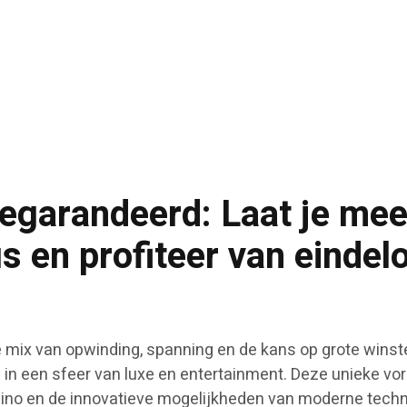
egarandeerd: Laat je me
s en profiteer van eindel
 mix van opwinding, spanning en de kans op grote winste
en in een sfeer van luxe en entertainment. Deze unieke 
sino en de innovatieve mogelijkheden van moderne techno