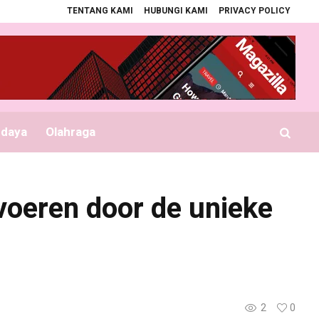
TENTANG KAMI
HUBUNGI KAMI
PRIVACY POLICY
ti Serahkan Seragam Gratis Sekolah
Seznam platebních metod expanduje: 
udaya
Olahraga
voeren door de unieke
2
0