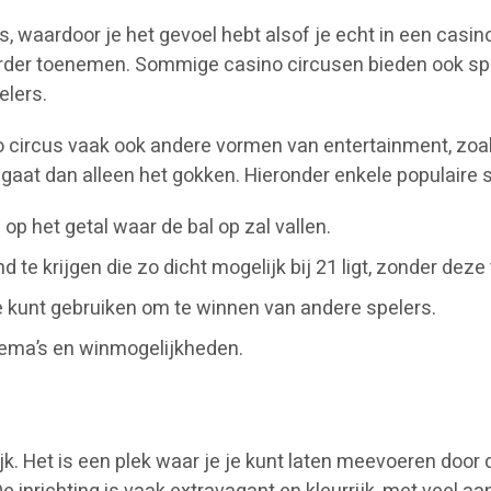
 waardoor je het gevoel hebt alsof je echt in een casino
erder toenemen. Sommige casino circusen bieden ook sp
elers.
o circus vaak ook andere vormen van entertainment, zoal
gaat dan alleen het gokken. Hieronder enkele populaire sp
op het getal waar de bal op zal vallen.
 te krijgen die zo dicht mogelijk bij 21 ligt, zonder deze
ie kunt gebruiken om te winnen van andere spelers.
hema’s en winmogelijkheden.
jk. Het is een plek waar je je kunt laten meevoeren door 