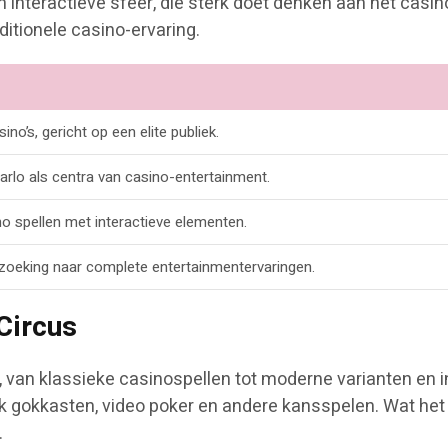
 interactieve sfeer, die sterk doet denken aan het casino
ditionele casino-ervaring.
o’s, gericht op een elite publiek.
lo als centra van casino-entertainment.
ino spellen met interactieve elementen.
oorzoeking naar complete entertainmentervaringen.
Circus
 van klassieke casinospellen tot moderne varianten en in
k gokkasten, video poker en andere kansspelen. Wat het 
.