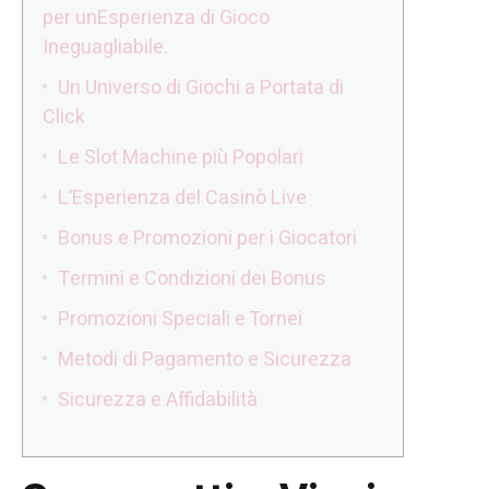
per unEsperienza di Gioco
Ineguagliabile.
Un Universo di Giochi a Portata di
Click
Le Slot Machine più Popolari
L’Esperienza del Casinò Live
Bonus e Promozioni per i Giocatori
Termini e Condizioni dei Bonus
Promozioni Speciali e Tornei
Metodi di Pagamento e Sicurezza
Sicurezza e Affidabilità