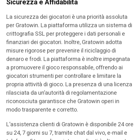
Sicurezza e Affidabilità
La sicurezza dei giocatori è una priorità assoluta
per Gratowin. La piattaforma utilizza un sistema di
crittografia SSL per proteggere i dati personali e
finanziari dei giocatori. Inoltre, Gratowin adotta
misure rigorose per prevenire il riciclaggio di
denaro e frodi. La piattaforma è inoltre impegnata
a promuovere il gioco responsabile, offrendo ai
giocatori strumenti per controllare e limitare la
propria attività di gioco. La presenza di una licenza
rilasciata da un’autorità di regolamentazione
riconosciuta garantisce che Gratowin operi in
modo trasparente e corretto.
L’assistenza clienti di Gratowin è disponibile 24 ore
su 24, 7 giorni su 7, tramite chat dal vivo, e-mail e