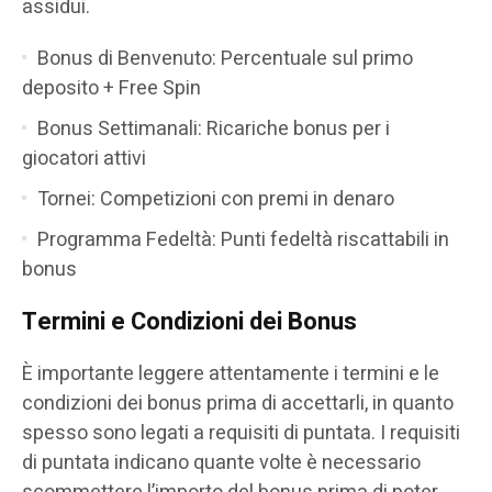
assidui.
Bonus di Benvenuto: Percentuale sul primo
deposito + Free Spin
Bonus Settimanali: Ricariche bonus per i
giocatori attivi
Tornei: Competizioni con premi in denaro
Programma Fedeltà: Punti fedeltà riscattabili in
bonus
Termini e Condizioni dei Bonus
È importante leggere attentamente i termini e le
condizioni dei bonus prima di accettarli, in quanto
spesso sono legati a requisiti di puntata. I requisiti
di puntata indicano quante volte è necessario