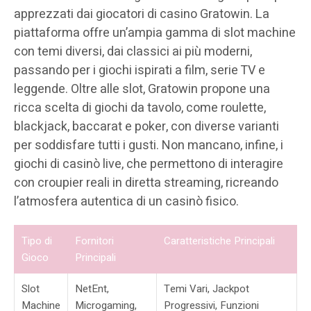
apprezzati dai giocatori di casino Gratowin. La
piattaforma offre un’ampia gamma di slot machine
con temi diversi, dai classici ai più moderni,
passando per i giochi ispirati a film, serie TV e
leggende. Oltre alle slot, Gratowin propone una
ricca scelta di giochi da tavolo, come roulette,
blackjack, baccarat e poker, con diverse varianti
per soddisfare tutti i gusti. Non mancano, infine, i
giochi di casinò live, che permettono di interagire
con croupier reali in diretta streaming, ricreando
l’atmosfera autentica di un casinò fisico.
Tipo di
Fornitori
Caratteristiche Principali
Gioco
Principali
Slot
NetEnt,
Temi Vari, Jackpot
Machine
Microgaming,
Progressivi, Funzioni