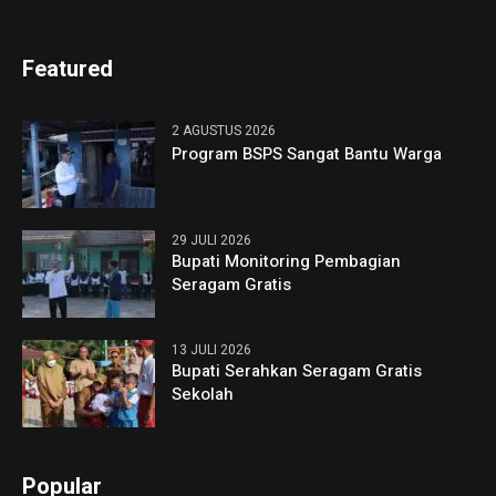
Featured
2 AGUSTUS 2026
Program BSPS Sangat Bantu Warga
29 JULI 2026
Bupati Monitoring Pembagian
Seragam Gratis
13 JULI 2026
Bupati Serahkan Seragam Gratis
Sekolah
Popular