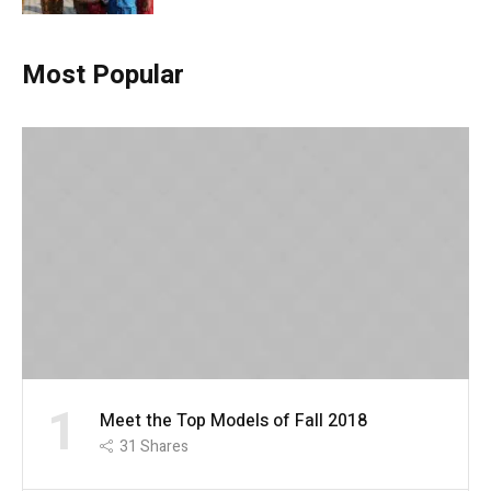
Most Popular
1
Meet the Top Models of Fall 2018
31
Shares