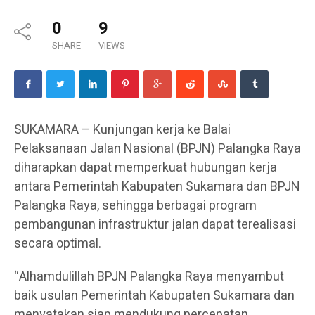
0
9
SHARE
VIEWS
SUKAMARA – Kunjungan kerja ke Balai
Pelaksanaan Jalan Nasional (BPJN) Palangka Raya
diharapkan dapat memperkuat hubungan kerja
antara Pemerintah Kabupaten Sukamara dan BPJN
Palangka Raya, sehingga berbagai program
pembangunan infrastruktur jalan dapat terealisasi
secara optimal.
“Alhamdulillah BPJN Palangka Raya menyambut
baik usulan Pemerintah Kabupaten Sukamara dan
menyatakan siap mendukung percepatan