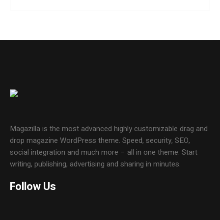
Magazilla is the most advanced highly customizable drag and
drop magazine WordPress theme. Speed, security, SEO,
social integration and much more – all in one theme. Start
writing, publishing, advertising and sharing in minutes.
Follow Us