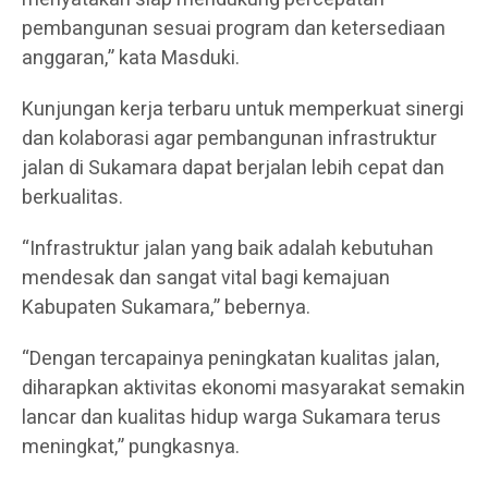
pembangunan sesuai program dan ketersediaan
anggaran,” kata Masduki.
Kunjungan kerja terbaru untuk memperkuat sinergi
dan kolaborasi agar pembangunan infrastruktur
jalan di Sukamara dapat berjalan lebih cepat dan
berkualitas.
“Infrastruktur jalan yang baik adalah kebutuhan
mendesak dan sangat vital bagi kemajuan
Kabupaten Sukamara,” bebernya.
“Dengan tercapainya peningkatan kualitas jalan,
diharapkan aktivitas ekonomi masyarakat semakin
lancar dan kualitas hidup warga Sukamara terus
meningkat,” pungkasnya.