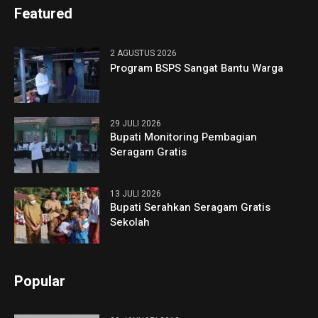
Featured
2 AGUSTUS 2026
Program BSPS Sangat Bantu Warga
29 JULI 2026
Bupati Monitoring Pembagian
Seragam Gratis
13 JULI 2026
Bupati Serahkan Seragam Gratis
Sekolah
Popular