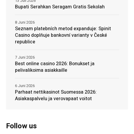
13 Juli 2026
Bupati Serahkan Seragam Gratis Sekolah
8 Juni 2026
Seznam platebních metod expanduje: Spinit
Casino doplňuje bankovní varianty v České
republice
7 Juni 2026
Best online casino 2026: Bonukset ja
pelivalikoima asiakkaille
6 Juni 2026
Parhaat nettikasinot Suomessa 2026:
Asiakaspalvelu ja verovapaat voitot
Follow us