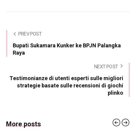
PREV POST
Bupati Sukamara Kunker ke BPJN Palangka
Raya
NEXT POST
Testimonianze di utenti esperti sulle migliori
strategie basate sulle recensioni di giochi
plinko
More posts