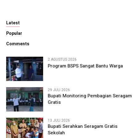
Latest
Popular
Comments
2 AGUSTUS 2026
Program BSPS Sangat Bantu Warga
29 JULI 2026
Bupati Monitoring Pembagian Seragam
Gratis
13 JULI 2026
Bupati Serahkan Seragam Gratis
Sekolah