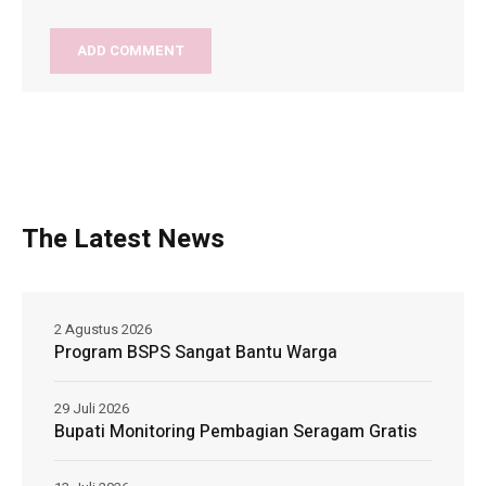
The Latest News
2 Agustus 2026
Program BSPS Sangat Bantu Warga
29 Juli 2026
Bupati Monitoring Pembagian Seragam Gratis