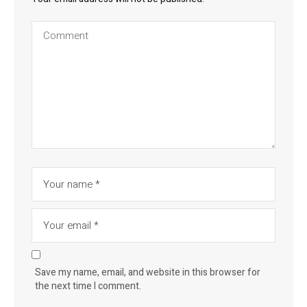
Save my name, email, and website in this browser for
the next time I comment.