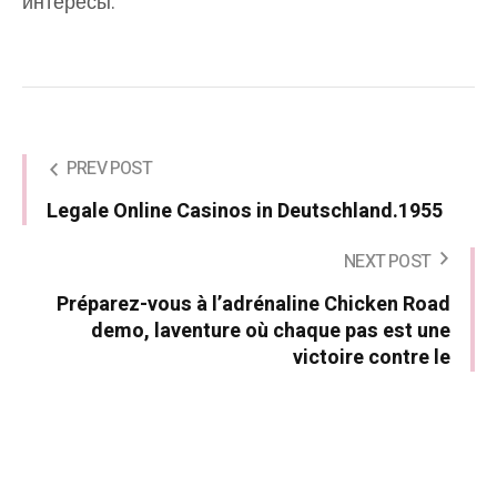
интересы.
PREV POST
Legale Online Casinos in Deutschland.1955
NEXT POST
Préparez-vous à l’adrénaline Chicken Road
demo, laventure où chaque pas est une
victoire contre le