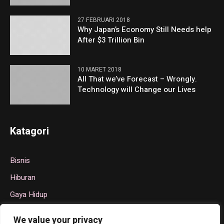
27 FEBRUARI 2018
Why Japan’s Economy Still Needs help
After $3 Trillion Bin
10 MARET 2018
All That we’ve Forecast – Wrongly.
Technology will Change our Lives
Katagori
Bisnis
Hiburan
Gaya Hidup
Politik
We value your privacy