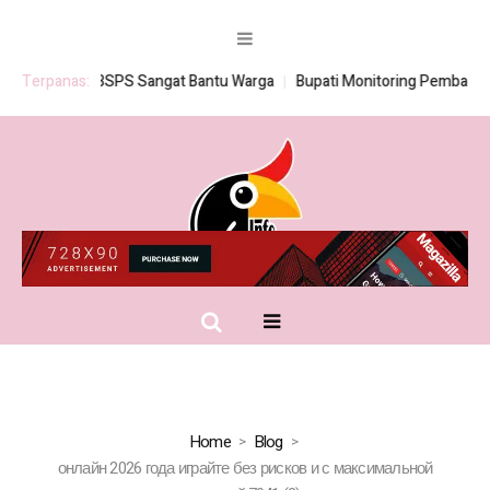
Program BSPS Sangat Bantu Warga
Terpanas:
Bupati Monitoring Pembagian Ser
Home
Blog
онлайн 2026 года играйте без рисков и с максимальной