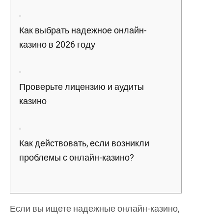
Как выбрать надежное онлайн-
казино в 2026 году
Проверьте лицензию и аудиты
казино
Как действовать, если возникли
проблемы с онлайн-казино?
Если вы ищете надежные онлайн-казино,