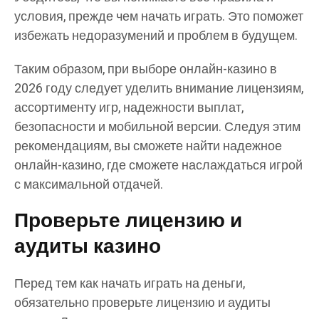
условия, прежде чем начать играть. Это поможет
избежать недоразумений и проблем в будущем.
Таким образом, при выборе онлайн-казино в
2026 году следует уделить внимание лицензиям,
ассортименту игр, надежности выплат,
безопасности и мобильной версии. Следуя этим
рекомендациям, вы сможете найти надежное
онлайн-казино, где сможете наслаждаться игрой
с максимальной отдачей.
Проверьте лицензию и
аудиты казино
Перед тем как начать играть на деньги,
обязательно проверьте лицензию и аудиты