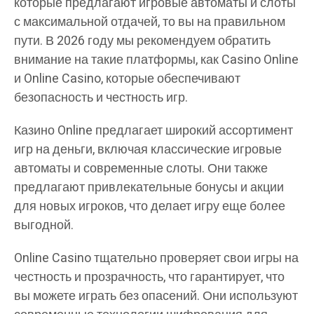
которые предлагают игровые автоматы и слоты
с максимальной отдачей, то вы на правильном
пути. В 2026 году мы рекомендуем обратить
внимание на такие платформы, как Casino Online
и Online Casino, которые обеспечивают
безопасность и честность игр.
Казино Online предлагает широкий ассортимент
игр на деньги, включая классические игровые
автоматы и современные слоты. Они также
предлагают привлекательные бонусы и акции
для новых игроков, что делает игру еще более
выгодной.
Online Casino тщательно проверяет свои игры на
честность и прозрачность, что гарантирует, что
вы можете играть без опасений. Они используют