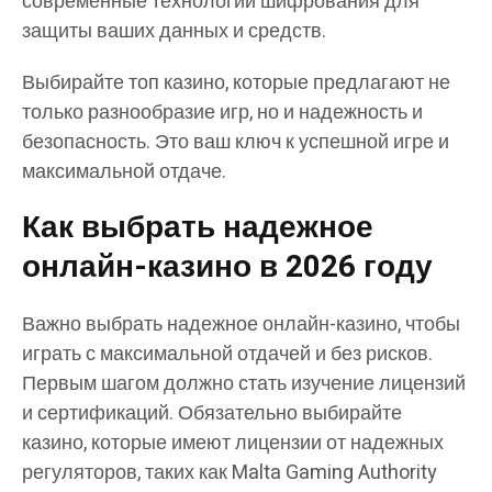
современные технологии шифрования для
защиты ваших данных и средств.
Выбирайте топ казино, которые предлагают не
только разнообразие игр, но и надежность и
безопасность. Это ваш ключ к успешной игре и
максимальной отдаче.
Как выбрать надежное
онлайн-казино в 2026 году
Важно выбрать надежное онлайн-казино, чтобы
играть с максимальной отдачей и без рисков.
Первым шагом должно стать изучение лицензий
и сертификаций. Обязательно выбирайте
казино, которые имеют лицензии от надежных
регуляторов, таких как Malta Gaming Authority