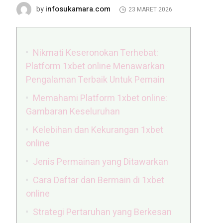
infosukamara.com
by
23 MARET 2026
Nikmati Keseronokan Terhebat:
Platform 1xbet online Menawarkan
Pengalaman Terbaik Untuk Pemain
Memahami Platform 1xbet online:
Gambaran Keseluruhan
Kelebihan dan Kekurangan 1xbet
online
Jenis Permainan yang Ditawarkan
Cara Daftar dan Bermain di 1xbet
online
Strategi Pertaruhan yang Berkesan