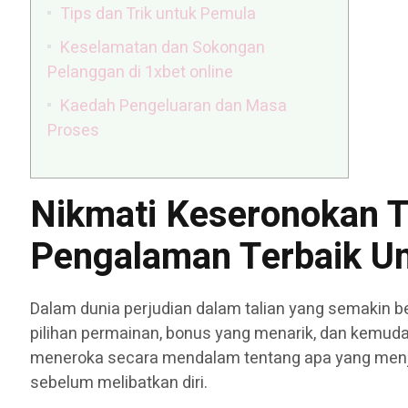
Tips dan Trik untuk Pemula
Keselamatan dan Sokongan
Pelanggan di 1xbet online
Kaedah Pengeluaran dan Masa
Proses
Nikmati Keseronokan T
Pengalaman Terbaik U
Dalam dunia perjudian dalam talian yang semakin 
pilihan permainan, bonus yang menarik, dan kemuda
meneroka secara mendalam tentang apa yang menjadi
sebelum melibatkan diri.