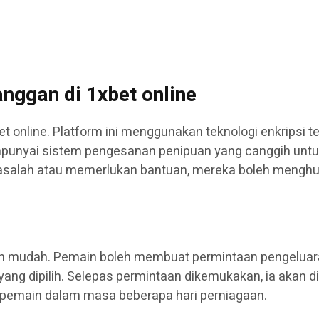
nggan di 1xbet online
nline. Platform ini menggunakan teknologi enkripsi te
mempunyai sistem pengesanan penipuan yang canggih un
salah atau memerlukan bantuan, mereka boleh menghu
dan mudah. Pemain boleh membuat permintaan pengelua
ng dipilih. Selepas permintaan dikemukakan, ia akan d
un pemain dalam masa beberapa hari perniagaan.