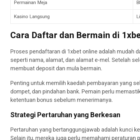
Permainan Meja
B
Kasino Langsung
L
Cara Daftar dan Bermain di 1xbe
Proses pendaftaran di 1xbet online adalah mudah d
seperti nama, alamat, dan alamat e-mel. Setelah s
membuat deposit dan mula bermain.
Penting untuk memilih kaedah pembayaran yang sela
dompet, dan pindahan bank. Pemain perlu memast
ketentuan bonus sebelum menerimanya.
Strategi Pertaruhan yang Berkesan
Pertaruhan yang bertanggungjawab adalah kunci ke
Selain itu, mereka juga perlu memahami peraturan