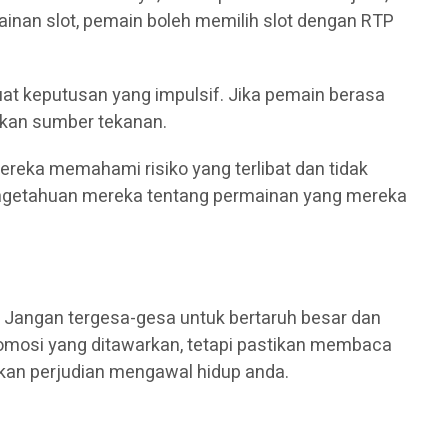
nan slot, pemain boleh memilih slot dengan RTP
t keputusan yang impulsif. Jika pemain berasa
bukan sumber tekanan.
ereka memahami risiko yang terlibat dan tidak
engetahuan mereka tentang permainan yang mereka
 Jangan tergesa-gesa untuk bertaruh besar dan
omosi yang ditawarkan, tetapi pastikan membaca
rkan perjudian mengawal hidup anda.