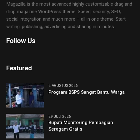
Magazilla is the most advanced highly customizable drag and
drop magazine WordPress theme. Speed, security, SEO,
social integration and much more – all in one theme. Start
writing, publishing, advertising and sharing in minutes.
Follow Us
Featured
2 AGUSTUS 2026
Program BSPS Sangat Bantu Warga
29 JULI 2026
Bupati Monitoring Pembagian
Seragam Gratis