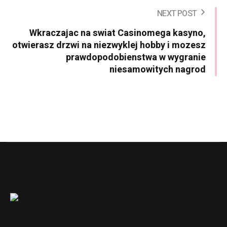
NEXT POST
Wkraczajac na swiat Casinomega kasyno,
otwierasz drzwi na niezwyklej hobby i mozesz
prawdopodobienstwa w wygranie
niesamowitych nagrod