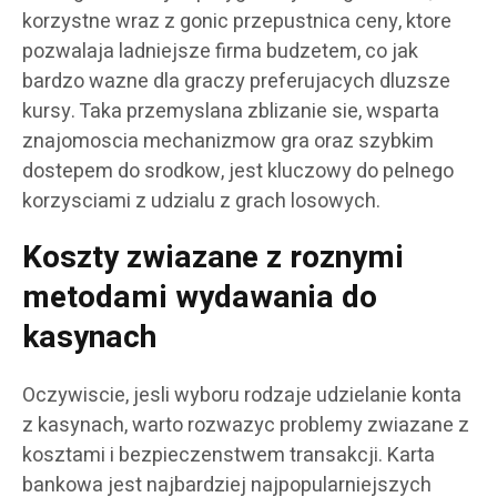
korzystne wraz z gonic przepustnica ceny, ktore
pozwalaja ladniejsze firma budzetem, co jak
bardzo wazne dla graczy preferujacych dluzsze
kursy. Taka przemyslana zblizanie sie, wsparta
znajomoscia mechanizmow gra oraz szybkim
dostepem do srodkow, jest kluczowy do pelnego
korzysciami z udzialu z grach losowych.
Koszty zwiazane z roznymi
metodami wydawania do
kasynach
Oczywiscie, jesli wyboru rodzaje udzielanie konta
z kasynach, warto rozwazyc problemy zwiazane z
kosztami i bezpieczenstwem transakcji. Karta
bankowa jest najbardziej najpopularniejszych