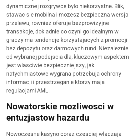
dynamicznej rozgrywce bylo niekorzystne. Blik,
stawac sie mobilna i mozesz bezpieczna wersja
przelewu, rowniez oferuje bezprowizyjne
transakcje, dokladnie co czyni go idealnym w
graczy ma tendencje korzystajacych z promocji
bez depozytu oraz darmowych rund. Niezaleznie
od wybranej podejscia dla, kluczowym aspektem
jest wlasciwie bezpieczniejszy, jak
natychmiastowe wygrana potrzebuja ochrony
informacji i przestrzeganie ktorzy maja
regulacjami AML.
Nowatorskie mozliwosci w
entuzjastow hazardu
Nowoczesne kasyno coraz czesciej wlaczaja