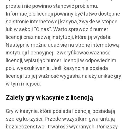
proste i nie powinno stanowić problemu.
Informacje o licencji powinny być łatwo dostępne
na stronie internetowej kasyna, zwykle w stopce
lub w sekcji “O nas”. Warto sprawdzić numer
licencji oraz nazwę instytucji, która ją wydała.
Następnie można udać się na stronę internetową
instytucji licencyjnej i zweryfikować ważność
licencji, wpisując numer licencji w odpowiednim
polu wyszukiwania. Jeśli kasyno nie posiada
licencji lub jej ważność wygasła, należy unikać gry
w tym miejscu.
Zalety gry w kasynie z licencją
Gry w kasynie, które posiada licencję, posiadają
szereg korzyści. Przede wszystkim gwarantują
bezpieczeństwo i trwałość wygranych. Poniższy