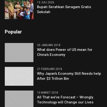
13 JULI 2026
Bupati Serahkan Seragam Gratis
Sekolah
Popular
20 JANUARI 2018
What does Power of US mean for
China’s Economy
27 FEBRUARI 2018
Why Japan’s Economy Still Needs help
After $3 Trillion Bin
10 MARET 2018
All That we’ve Forecast – Wrongly.
Technology will Change our Lives