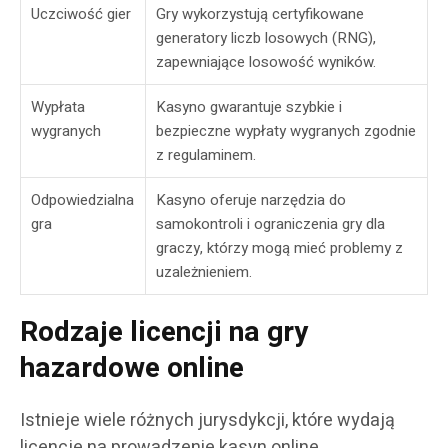
Uczciwość gier
Gry wykorzystują certyfikowane
generatory liczb losowych (RNG),
zapewniające losowość wyników.
Wypłata
Kasyno gwarantuje szybkie i
wygranych
bezpieczne wypłaty wygranych zgodnie
z regulaminem.
Odpowiedzialna
Kasyno oferuje narzędzia do
gra
samokontroli i ograniczenia gry dla
graczy, którzy mogą mieć problemy z
uzależnieniem.
Rodzaje licencji na gry
hazardowe online
Istnieje wiele różnych jurysdykcji, które wydają
licencje na prowadzenie kasyn online.