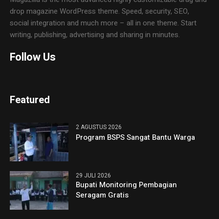
drop magazine WordPress theme. Speed, security, SEO,
social integration and much more – all in one theme. Start
writing, publishing, advertising and sharing in minutes.
Follow Us
Featured
2 AGUSTUS 2026
Program BSPS Sangat Bantu Warga
29 JULI 2026
Bupati Monitoring Pembagian
Seragam Gratis