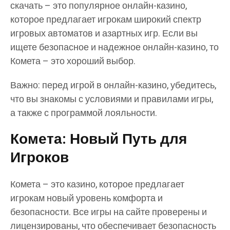
скачать – это популярное онлайн-казино,
которое предлагает игрокам широкий спектр
игровых автоматов и азартных игр. Если вы
ищете безопасное и надежное онлайн-казино, то
Комета – это хороший выбор.
Важно: перед игрой в онлайн-казино, убедитесь,
что вы знакомы с условиями и правилами игры,
а также с программой лояльности.
Комета: Новый Путь для
Игроков
Комета – это казино, которое предлагает
игрокам новый уровень комфорта и
безопасности. Все игры на сайте проверены и
лицензированы, что обеспечивает безопасность