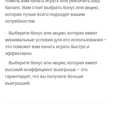
помочь вам начать играть или увеличить ваш
баланс. Вам стоит выбрать бонус или акцию,
которая лучше всего подходит вашим
потребностям.
Выберите бонус или акцию, которая имеет
минимальные условия для его использования –
это поможет вам начать играть быстро и
эффективно.
Выберите бонус или акцию, которая имеет
высокий коэффициент выигрыша – это
гарантирует, что вы получите больше
выигрышей.