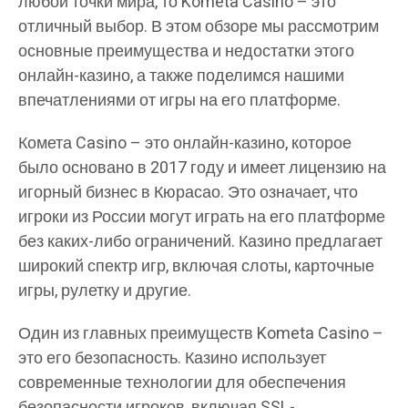
любой точки мира, то Kometa Casino – это
отличный выбор. В этом обзоре мы рассмотрим
основные преимущества и недостатки этого
онлайн-казино, а также поделимся нашими
впечатлениями от игры на его платформе.
Комета Casino – это онлайн-казино, которое
было основано в 2017 году и имеет лицензию на
игорный бизнес в Кюрасао. Это означает, что
игроки из России могут играть на его платформе
без каких-либо ограничений. Казино предлагает
широкий спектр игр, включая слоты, карточные
игры, рулетку и другие.
Один из главных преимуществ Kometa Casino –
это его безопасность. Казино использует
современные технологии для обеспечения
безопасности игроков, включая SSL-