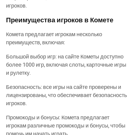
игроков.
Преимущества игроков в Комете
Комета предлагает игрокам несколько
преимуществ, включая:
Большой выбор игр: на сайте Кометы доступно
более 1000 игр, включая слоты, карточные игры
и рулетку.
Безопасность: все игры на сайте проверены и
лицензированы, что обеспечивает безопасность
игроков.
Промокоды и бонусы: Комета предлагает
игрокам различные промокоды и бонусы, чтобы
помочь им начать играть.