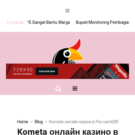
ram BSPS Sangat Bantu Warga
Terpanas:
Bupati Monitoring Pembagian Seragam 
Home
Blog
Kometa онлайн казино в России.6200
Kometa онлайн казино в