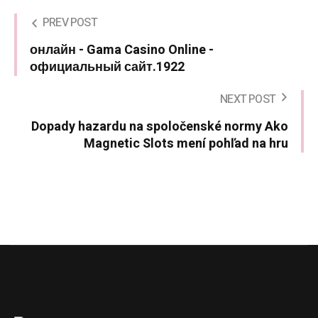
PREV POST
онлайн - Gama Casino Online -
официальный сайт.1922
NEXT POST
Dopady hazardu na spoločenské normy Ako
Magnetic Slots mení pohľad na hru