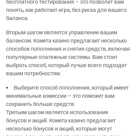
бесплатного тестирования – это позволит вам
понять, как работает игра, без риска для вашего
баланса.
Вторым шагом является управление вашим
балансом. Комета казино предлагает несколько
способов пополнения и снятия средств, включая
популярные платежные системы. Вам стоит
выбрать способ, который лучше всего подходит
вашим потребностям.
Выберите способ пополнения, который имеет
минимальные комиссии – это поможет вам
сохранить больше средств.
Третьим шагом является использование
бонусов и акций. Комета казино предлагает
несколько бонусов и акций, которые могут