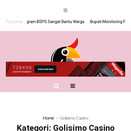
Terpanas:
Program BSPS Sangat Bantu Warga
Bupati Monitoring Pembag
Home
Golisimo Casino
Kategori:
Golisimo Casino