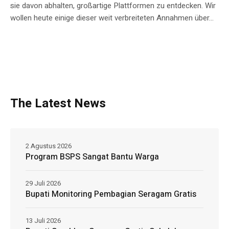
sie davon abhalten, großartige Plattformen zu entdecken. Wir
wollen heute einige dieser weit verbreiteten Annahmen über...
The Latest News
2 Agustus 2026
Program BSPS Sangat Bantu Warga
29 Juli 2026
Bupati Monitoring Pembagian Seragam Gratis
13 Juli 2026