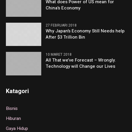
What does Power of US mean for
China’s Economy
27 FEBRUARI 2018
Why Japan’s Economy Still Needs help
After $3 Trillion Bin
10 MARET 2018
All That we’ve Forecast – Wrongly.
Technology will Change our Lives
Katagori
Bisnis
Hiburan
Gaya Hidup