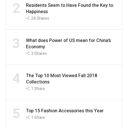
2
Residents Seem to Have Found the Key to
Happiness
24
Shares
3
What does Power of US mean for China’s
Economy
3
Shares
4
The Top 10 Most Viewed Fall 2018
Collections
1
Share
5
Top 15 Fashion Accessories this Year
1
Share