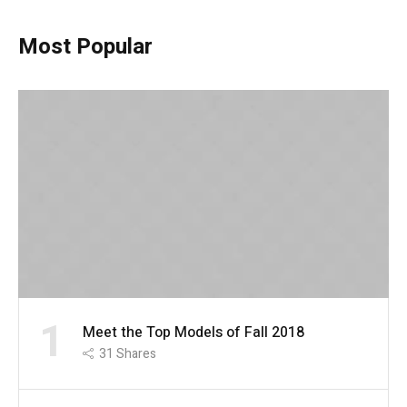
Most Popular
1
Meet the Top Models of Fall 2018
31
Shares