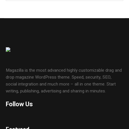
Magazilla is the most advanced highly customizable drag and
drop magazine WordPress theme. Speed, security, SEO,
social integration and much more – all in one theme. Start
writing, publishing, advertising and sharing in minutes.
Follow Us