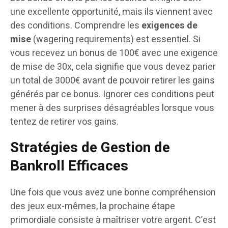
une excellente opportunité, mais ils viennent avec
des conditions. Comprendre les
exigences de
mise
(wagering requirements) est essentiel. Si
vous recevez un bonus de 100€ avec une exigence
de mise de 30x, cela signifie que vous devez parier
un total de 3000€ avant de pouvoir retirer les gains
générés par ce bonus. Ignorer ces conditions peut
mener à des surprises désagréables lorsque vous
tentez de retirer vos gains.
Stratégies de Gestion de
Bankroll Efficaces
Une fois que vous avez une bonne compréhension
des jeux eux-mêmes, la prochaine étape
primordiale consiste à maîtriser votre argent. C’est