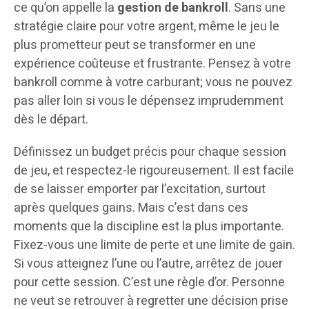
ce qu’on appelle la
gestion de bankroll
. Sans une
stratégie claire pour votre argent, même le jeu le
plus prometteur peut se transformer en une
expérience coûteuse et frustrante. Pensez à votre
bankroll comme à votre carburant; vous ne pouvez
pas aller loin si vous le dépensez imprudemment
dès le départ.
Définissez un budget précis pour chaque session
de jeu, et respectez-le rigoureusement. Il est facile
de se laisser emporter par l’excitation, surtout
après quelques gains. Mais c’est dans ces
moments que la discipline est la plus importante.
Fixez-vous une limite de perte et une limite de gain.
Si vous atteignez l’une ou l’autre, arrêtez de jouer
pour cette session. C’est une règle d’or. Personne
ne veut se retrouver à regretter une décision prise