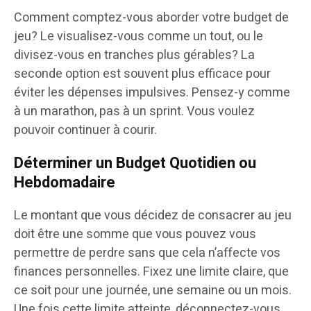
Comment comptez-vous aborder votre budget de
jeu? Le visualisez-vous comme un tout, ou le
divisez-vous en tranches plus gérables? La
seconde option est souvent plus efficace pour
éviter les dépenses impulsives. Pensez-y comme
à un marathon, pas à un sprint. Vous voulez
pouvoir continuer à courir.
Déterminer un Budget Quotidien ou
Hebdomadaire
Le montant que vous décidez de consacrer au jeu
doit être une somme que vous pouvez vous
permettre de perdre sans que cela n’affecte vos
finances personnelles. Fixez une limite claire, que
ce soit pour une journée, une semaine ou un mois.
Une fois cette limite atteinte, déconnectez-vous.