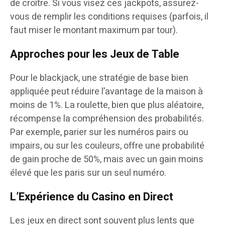
de croître. Si vous visez ces jackpots, assurez-
vous de remplir les conditions requises (parfois, il
faut miser le montant maximum par tour).
Approches pour les Jeux de Table
Pour le blackjack, une stratégie de base bien
appliquée peut réduire l’avantage de la maison à
moins de 1%. La roulette, bien que plus aléatoire,
récompense la compréhension des probabilités.
Par exemple, parier sur les numéros pairs ou
impairs, ou sur les couleurs, offre une probabilité
de gain proche de 50%, mais avec un gain moins
élevé que les paris sur un seul numéro.
L’Expérience du Casino en Direct
Les jeux en direct sont souvent plus lents que