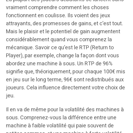
vraiment comprendre comment les choses
fonctionnent en coulisse. Ils voient des jeux
attrayants, des promesses de gains, et c’est tout.
Mais le plaisir et le potentiel de gain augmentent
considérablement quand vous comprenez la
mécanique. Savoir ce qu’est le RTP (Return to
Player), par exemple, change la façon dont vous
abordez une machine à sous. Un RTP de 96%
signifie que, théoriquement, pour chaque 100€ mis
en jeu sur le long terme, 96€ sont redistribués aux
joueurs. Cela influence directement votre choix de
jeu.
Il en va de même pour la volatilité des machines à
sous. Comprenez-vous la différence entre une
machine à faible volatilité qui paie souvent de