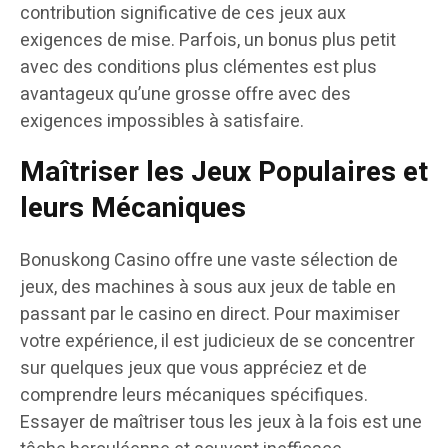
contribution significative de ces jeux aux
exigences de mise. Parfois, un bonus plus petit
avec des conditions plus clémentes est plus
avantageux qu’une grosse offre avec des
exigences impossibles à satisfaire.
Maîtriser les Jeux Populaires et
leurs Mécaniques
Bonuskong Casino offre une vaste sélection de
jeux, des machines à sous aux jeux de table en
passant par le casino en direct. Pour maximiser
votre expérience, il est judicieux de se concentrer
sur quelques jeux que vous appréciez et de
comprendre leurs mécaniques spécifiques.
Essayer de maîtriser tous les jeux à la fois est une