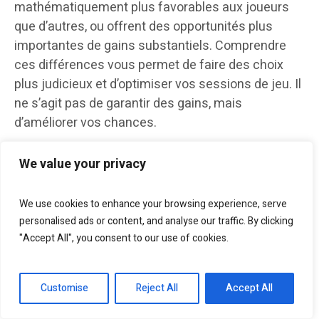
mathématiquement plus favorables aux joueurs
que d’autres, ou offrent des opportunités plus
importantes de gains substantiels. Comprendre
ces différences vous permet de faire des choix
plus judicieux et d’optimiser vos sessions de jeu. Il
ne s’agit pas de garantir des gains, mais
d’améliorer vos chances.
Comme mentionné précédemment, le
RTP
est un
We value your privacy
indicateur clé. Les jeux avec un RTP élevé
(idéalement 97% et plus) vous donnent un
We use cookies to enhance your browsing experience, serve
avantage théorique plus important sur le casino.
personalised ads or content, and analyse our traffic. By clicking
Cela signifie que, sur le long terme, une plus grande
"Accept All", you consent to our use of cookies.
partie de l’argent misé est redistribuée aux
joueurs. Privilégier ces jeux est une stratégie
Customise
Reject All
Accept All
simple mais efficace pour maximiser votre
potentiel de gain.