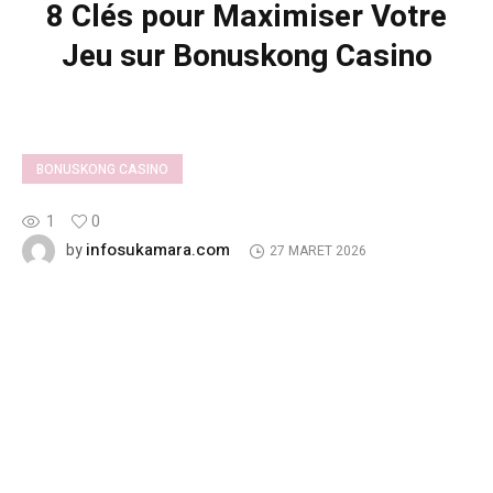
8 Clés pour Maximiser Votre
Jeu sur Bonuskong Casino
BONUSKONG CASINO
1
0
infosukamara.com
by
27 MARET 2026