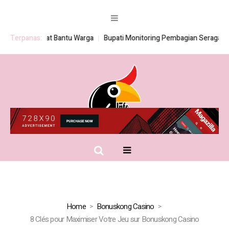
angat Bantu Warga
Terpanas:
Bupati Monitoring Pembagian Seragam Gratis
B
Home
Bonuskong Casino
8 Clés pour Maximiser Votre Jeu sur Bonuskong Casino