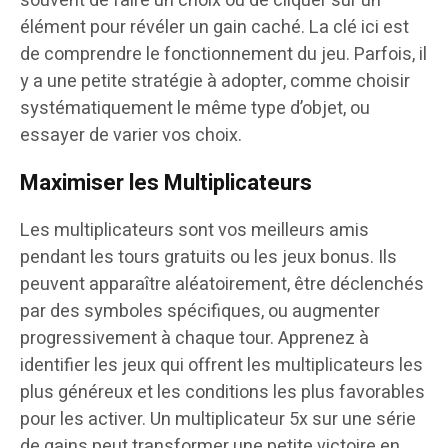
souvent de faire un choix ou de cliquer sur un
élément pour révéler un gain caché. La clé ici est
de comprendre le fonctionnement du jeu. Parfois, il
y a une petite stratégie à adopter, comme choisir
systématiquement le même type d’objet, ou
essayer de varier vos choix.
Maximiser les Multiplicateurs
Les multiplicateurs sont vos meilleurs amis
pendant les tours gratuits ou les jeux bonus. Ils
peuvent apparaître aléatoirement, être déclenchés
par des symboles spécifiques, ou augmenter
progressivement à chaque tour. Apprenez à
identifier les jeux qui offrent les multiplicateurs les
plus généreux et les conditions les plus favorables
pour les activer. Un multiplicateur 5x sur une série
de gains peut transformer une petite victoire en