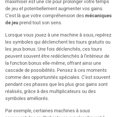
maximiser est une clé pour prolonger votre temps
de jeu et potentiellement augmenter vos gains.
C’est là que votre compréhension des
mécaniques
de jeu
prend tout son sens.
Lorsque vous jouez à une machine à sous, repérez
les symboles qui déclenchent les tours gratuits ou
les jeux bonus. Une fois déclenchés, ces tours
peuvent souvent être redéclenchés à l’intérieur de
la fonction bonus elle-même, offrant ainsi une
cascade de possibilités. Pensez à ces moments
comme des opportunités spéciales. C’est souvent
pendant ces phases que les plus gros gains sont
réalisés, grâce à des multiplicateurs ou des
symboles améliorés.
Par exemple, certaines machines à sous