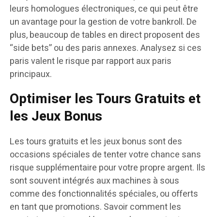
leurs homologues électroniques, ce qui peut être
un avantage pour la gestion de votre bankroll. De
plus, beaucoup de tables en direct proposent des
“side bets” ou des paris annexes. Analysez si ces
paris valent le risque par rapport aux paris
principaux.
Optimiser les Tours Gratuits et
les Jeux Bonus
Les tours gratuits et les jeux bonus sont des
occasions spéciales de tenter votre chance sans
risque supplémentaire pour votre propre argent. Ils
sont souvent intégrés aux machines à sous
comme des fonctionnalités spéciales, ou offerts
en tant que promotions. Savoir comment les